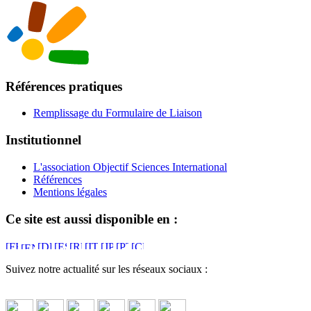
Références pratiques
Remplissage du Formulaire de Liaison
Institutionnel
L'association Objectif Sciences International
Références
Mentions légales
Ce site est aussi disponible en :
Suivez notre actualité sur les réseaux sociaux :