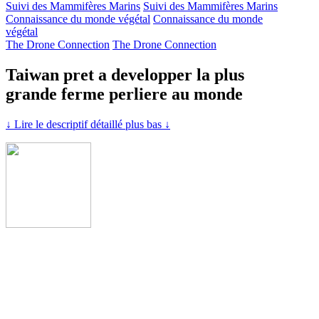
Suivi des Mammifères Marins
Suivi des Mammifères Marins
Connaissance du monde végétal
Connaissance du monde
végétal
The Drone Connection
The Drone Connection
Taiwan pret a developper la plus
grande ferme perliere au monde
↓ Lire le descriptif détaillé plus bas ↓