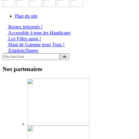
Plan du site
Restez informés !
Accessible à tous les Handicaps
Les Filles aussi !
Haut de Gamme pour Tous !
Emplois/Stages
Nos partenaires