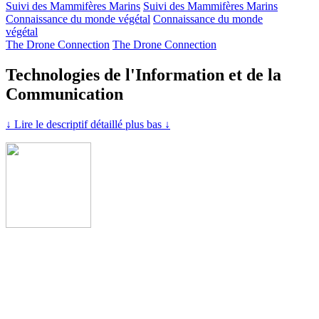
Suivi des Mammifères Marins
Suivi des Mammifères Marins
Connaissance du monde végétal
Connaissance du monde
végétal
The Drone Connection
The Drone Connection
Technologies de l'Information et de la
Communication
↓ Lire le descriptif détaillé plus bas ↓