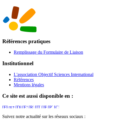
Références pratiques
Remplissage du Formulaire de Liaison
Institutionnel
L'association Objectif Sciences International
Références
Mentions légales
Ce site est aussi disponible en :
Suivez notre actualité sur les réseaux sociaux :