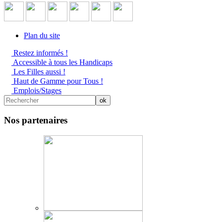
Plan du site
Restez informés !
Accessible à tous les Handicaps
Les Filles aussi !
Haut de Gamme pour Tous !
Emplois/Stages
Nos partenaires