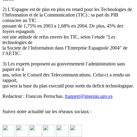
2) L’Espagne est de plus en plus en retard pour les Technologies de
l’Information et de la Communication (TIC) ; sa part du PIB
consacree au TIC
passant de 1,75% en 2003 a 1,68% en 2004. De plus, 45% des
foyers espagnols
ont une attitude de refus envers les TIC, selon l’etude "Les
technologies de
la Societe de l’Information dans l’Entreprise Espagnole 2004" de
l’AETIC.
3) Les experts proposent au gouvernement l’administration sans
papier en 4
ans, selon le Conseil des Telecommunications. Celui-ci a rendu un
rapport,
qui sera la base du plan executif pour sortir du deficit technologique.
Redacteur : Francois Perruchas,
franperr
@
ingenio.upv.es
Suivez notre actualité sur les réseaux sociaux :