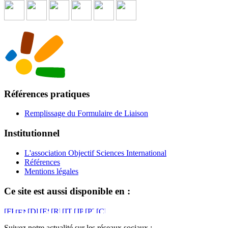
Références pratiques
Remplissage du Formulaire de Liaison
Institutionnel
L'association Objectif Sciences International
Références
Mentions légales
Ce site est aussi disponible en :
Suivez notre actualité sur les réseaux sociaux :