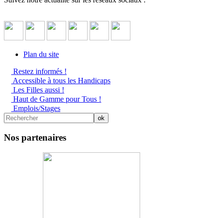
Plan du site
Restez informés !
Accessible à tous les Handicaps
Les Filles aussi !
Haut de Gamme pour Tous !
Emplois/Stages
Nos partenaires