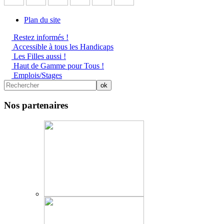
Plan du site
Restez informés !
Accessible à tous les Handicaps
Les Filles aussi !
Haut de Gamme pour Tous !
Emplois/Stages
Nos partenaires