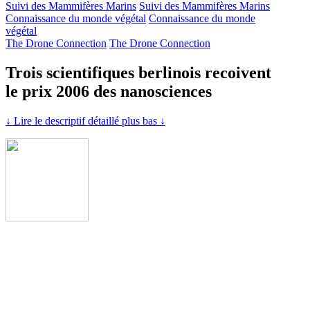
Suivi des Mammifères Marins
Suivi des Mammifères Marins
Connaissance du monde végétal
Connaissance du monde
végétal
The Drone Connection
The Drone Connection
Trois scientifiques berlinois recoivent
le prix 2006 des nanosciences
↓ Lire le descriptif détaillé plus bas ↓