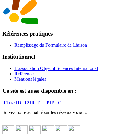
Références pratiques
Remplissage du Formulaire de Liaison
Institutionnel
L'association Objectif Sciences International
Références
Mentions légales
Ce site est aussi disponible en :
Suivez notre actualité sur les réseaux sociaux :