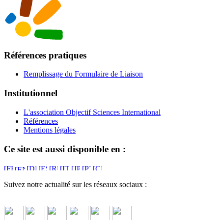
Références pratiques
Remplissage du Formulaire de Liaison
Institutionnel
L'association Objectif Sciences International
Références
Mentions légales
Ce site est aussi disponible en :
Suivez notre actualité sur les réseaux sociaux :