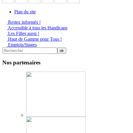
Plan du site
Restez informés !
Accessible à tous les Handicaps
Les Filles aussi !
Haut de Gamme pour Tous !
Emplois/Stages
Nos partenaires