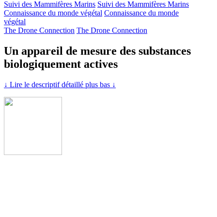
Suivi des Mammifères Marins
Suivi des Mammifères Marins
Connaissance du monde végétal
Connaissance du monde
végétal
The Drone Connection
The Drone Connection
Un appareil de mesure des substances
biologiquement actives
↓ Lire le descriptif détaillé plus bas ↓