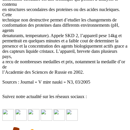
contenu
en structures secondaires des proteines ou des acides nucleiques.
Cette
technique non destructive permet d’etudier les changements de
conformation des proteines dans differents environnements (pH,
agents
denaturants, temperature). Appele SKD 2, l’appareil pese 14kg et
permettrait en quelques minutes et a faible cout de determiner la
presence et la concentration des agents biologiquement actifs grace a
des capteurs liquide cristaux. L’appareil, brevete dans plusieurs
pays,
a recu de nombreuses medailles et prix, notamment la medaille d’or
de
l’Academie des Sciences de Russie en 2002.
Sources : Journal « V mire nauki » N3, 03/2005
Suivez notre actualité sur les réseaux sociaux :