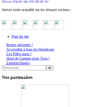
Suivez notre actualité sur les réseaux sociaux :
Plan du site
Restez informés !
Accessible à tous les Handicaps
Les Filles aussi !
Haut de Gamme pour Tous !
Emplois/Stages
Nos partenaires