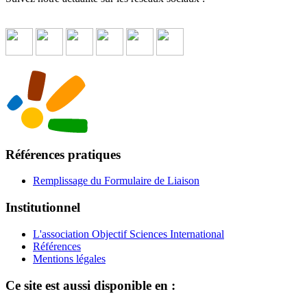
Références pratiques
Remplissage du Formulaire de Liaison
Institutionnel
L'association Objectif Sciences International
Références
Mentions légales
Ce site est aussi disponible en :