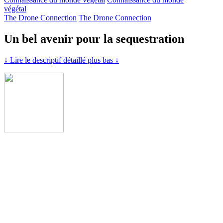
végétal
The Drone Connection
The Drone Connection
Un bel avenir pour la sequestration
↓ Lire le descriptif détaillé plus bas ↓