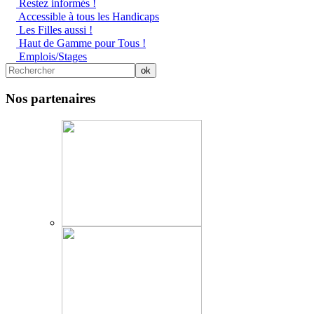
Restez informés !
Accessible à tous les Handicaps
Les Filles aussi !
Haut de Gamme pour Tous !
Emplois/Stages
Nos partenaires