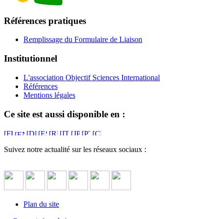
Références pratiques
Remplissage du Formulaire de Liaison
Institutionnel
L'association Objectif Sciences International
Références
Mentions légales
Ce site est aussi disponible en :
Suivez notre actualité sur les réseaux sociaux :
Plan du site