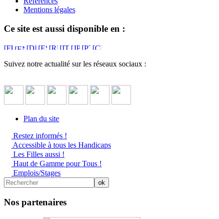
Références
Mentions légales
Ce site est aussi disponible en :
Suivez notre actualité sur les réseaux sociaux :
Plan du site
Restez informés !
Accessible à tous les Handicaps
Les Filles aussi !
Haut de Gamme pour Tous !
Emplois/Stages
Nos partenaires