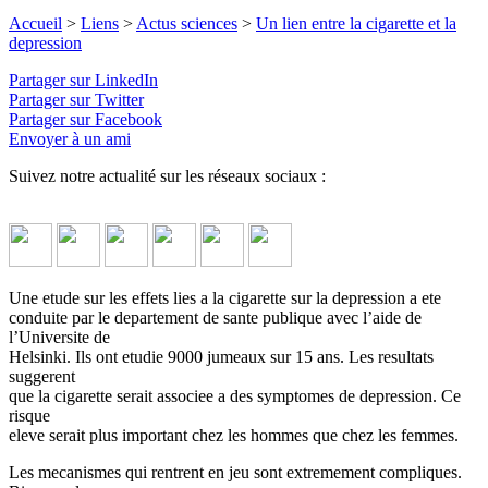
Accueil
>
Liens
>
Actus sciences
>
Un lien entre la cigarette et la
depression
Partager sur LinkedIn
Partager sur Twitter
Partager sur Facebook
Envoyer à un ami
Suivez notre actualité sur les réseaux sociaux :
Une etude sur les effets lies a la cigarette sur la depression a ete
conduite par le departement de sante publique avec l’aide de
l’Universite de
Helsinki. Ils ont etudie 9000 jumeaux sur 15 ans. Les resultats
suggerent
que la cigarette serait associee a des symptomes de depression. Ce
risque
eleve serait plus important chez les hommes que chez les femmes.
Les mecanismes qui rentrent en jeu sont extremement compliques.