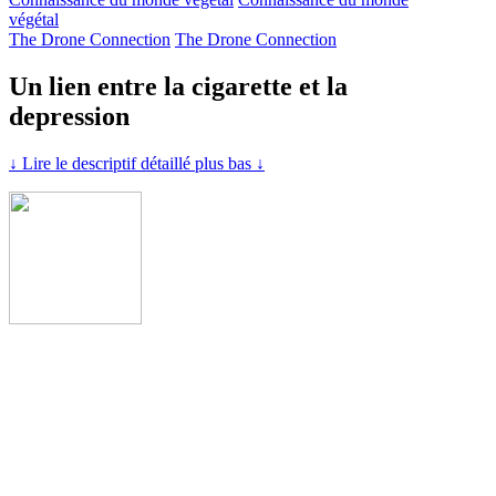
végétal
The Drone Connection
The Drone Connection
Un lien entre la cigarette et la
depression
↓ Lire le descriptif détaillé plus bas ↓