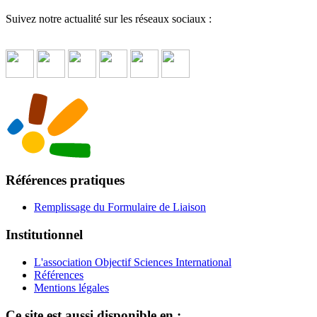
Suivez notre actualité sur les réseaux sociaux :
Références pratiques
Remplissage du Formulaire de Liaison
Institutionnel
L'association Objectif Sciences International
Références
Mentions légales
Ce site est aussi disponible en :