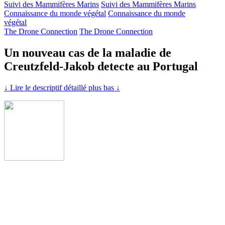
Suivi des Mammifères Marins
Suivi des Mammifères Marins
Connaissance du monde végétal
Connaissance du monde
végétal
The Drone Connection
The Drone Connection
Un nouveau cas de la maladie de
Creutzfeld-Jakob detecte au Portugal
↓ Lire le descriptif détaillé plus bas ↓