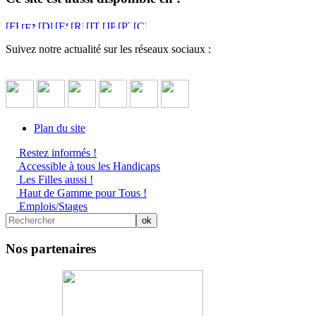
Suivez notre actualité sur les réseaux sociaux :
Plan du site
Restez informés !
Accessible à tous les Handicaps
Les Filles aussi !
Haut de Gamme pour Tous !
Emplois/Stages
Nos partenaires