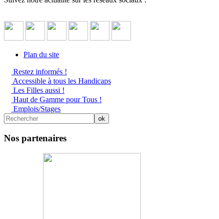
Plan du site
Restez informés !
Accessible à tous les Handicaps
Les Filles aussi !
Haut de Gamme pour Tous !
Emplois/Stages
Nos partenaires