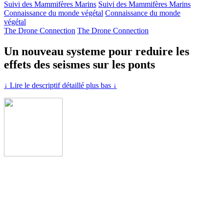
Suivi des Mammifères Marins
Suivi des Mammifères Marins
Connaissance du monde végétal
Connaissance du monde
végétal
The Drone Connection
The Drone Connection
Un nouveau systeme pour reduire les
effets des seismes sur les ponts
↓ Lire le descriptif détaillé plus bas ↓