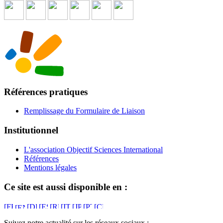
Références pratiques
Remplissage du Formulaire de Liaison
Institutionnel
L'association Objectif Sciences International
Références
Mentions légales
Ce site est aussi disponible en :
Suivez notre actualité sur les réseaux sociaux :