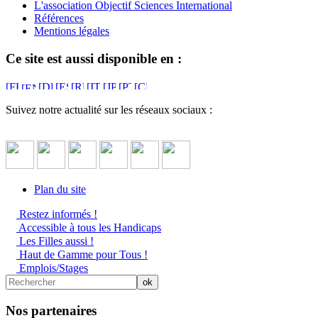
L'association Objectif Sciences International
Références
Mentions légales
Ce site est aussi disponible en :
Suivez notre actualité sur les réseaux sociaux :
Plan du site
Restez informés !
Accessible à tous les Handicaps
Les Filles aussi !
Haut de Gamme pour Tous !
Emplois/Stages
Nos partenaires