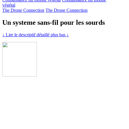
végétal
The Drone Connection
The Drone Connection
Un systeme sans-fil pour les sourds
↓ Lire le descriptif détaillé plus bas ↓