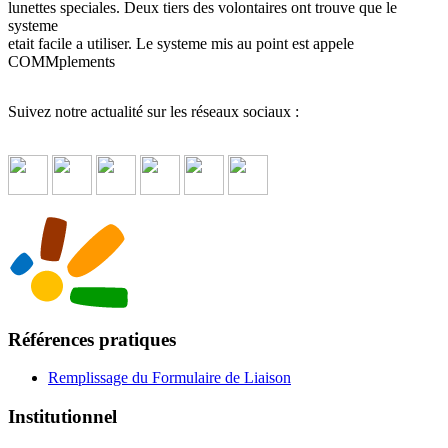
lunettes speciales. Deux tiers des volontaires ont trouve que le
systeme
etait facile a utiliser. Le systeme mis au point est appele
COMMplements
Suivez notre actualité sur les réseaux sociaux :
Références pratiques
Remplissage du Formulaire de Liaison
Institutionnel