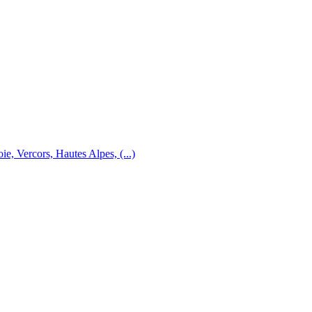
e, Vercors, Hautes Alpes, (...)