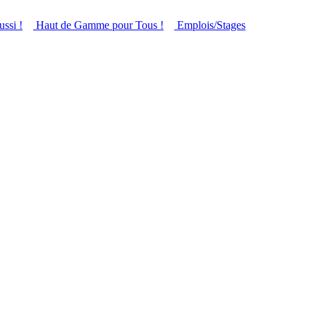
ussi !
Haut de Gamme pour Tous !
Emplois/Stages