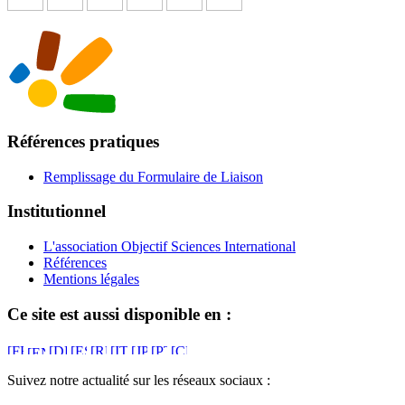
Références pratiques
Remplissage du Formulaire de Liaison
Institutionnel
L'association Objectif Sciences International
Références
Mentions légales
Ce site est aussi disponible en :
Suivez notre actualité sur les réseaux sociaux :