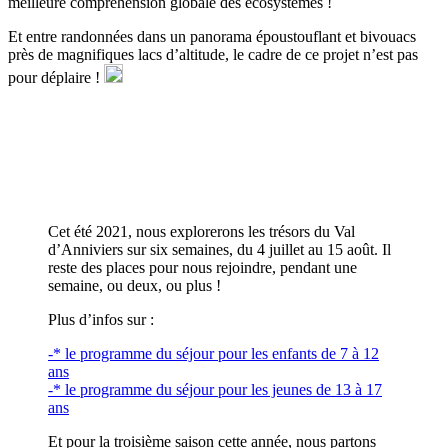
meilleure compréhension globale des écosystèmes !
Et entre randonnées dans un panorama époustouflant et bivouacs
près de magnifiques lacs d’altitude, le cadre de ce projet n’est pas
pour déplaire !
Cet été 2021, nous explorerons les trésors du Val
d’Anniviers sur six semaines, du 4 juillet au 15 août. Il
reste des places pour nous rejoindre, pendant une
semaine, ou deux, ou plus !
Plus d’infos sur :
-* le programme du séjour pour les enfants de 7 à 12
ans
-* le programme du séjour pour les jeunes de 13 à 17
ans
Et pour la troisième saison cette année, nous partons