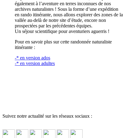
également à l’aventure en terres inconnues de nos
archives naturalistes ! Sous la forme d’une expédition
en rando itinérante, nous allons explorer des zones de la
vallée au-delà de notre site d’étude, encore non
prospectées par les précédentes équipes.
Un séjour scientifique pour aventuriers aguerris !
Pour en savoir plus sur cette randonnée naturaliste
itinérante :
-* en version ados
-* en version adultes
Suivez notre actualité sur les réseaux sociaux :