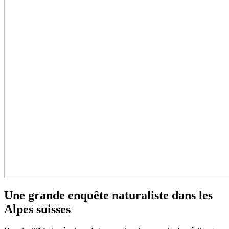
Une grande enquête naturaliste dans les
Alpes suisses