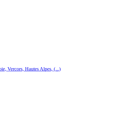
e, Vercors, Hautes Alpes, (...)