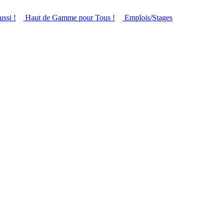
ussi !
Haut de Gamme pour Tous !
Emplois/Stages