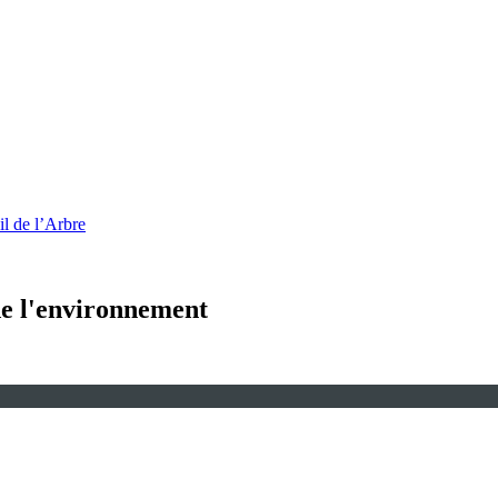
l de l’Arbre
 de l'environnement