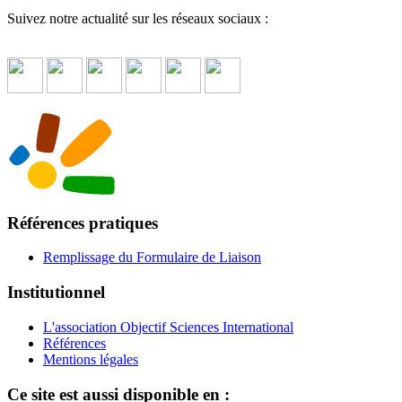
Suivez notre actualité sur les réseaux sociaux :
Références pratiques
Remplissage du Formulaire de Liaison
Institutionnel
L'association Objectif Sciences International
Références
Mentions légales
Ce site est aussi disponible en :