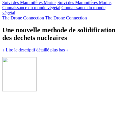
Suivi des Mammifères Marins
Suivi des Mammifères Marins
Connaissance du monde végétal
Connaissance du monde
végétal
The Drone Connection
The Drone Connection
Une nouvelle methode de solidification
des dechets nucleaires
↓ Lire le descriptif détaillé plus bas ↓