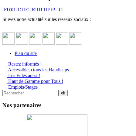
Suivez notre actualité sur les réseaux sociaux :
Plan du site
Restez informés !
Accessible à tous les Handicaps
Les Filles aussi !
Haut de Gamme pour Tous !
Emplois/Stages
Nos partenaires