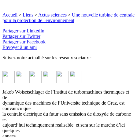
Accueil
>
Liens
>
Actus sciences
>
Une nouvelle turbine de centrale
pour la protection de l'environnement
Partager sur LinkedIn
Partager sur Twitter
Partager sur Facebook
Envoyer à un ami
Suivez notre actualité sur les réseaux sociaux :
Jakob Woisetschlager de l’Institut de turbomachines thermiques et
de
dynamique des machines de l’Universite technique de Graz, est
convaincu que
la centrale electrique du futur sans emission de dioxyde de carbone
est
aujourd’hui techniquement realisable, et sera sur le marche d’ici
quelques
annees.