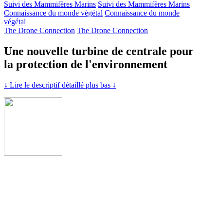
Suivi des Mammifères Marins
Suivi des Mammifères Marins
Connaissance du monde végétal
Connaissance du monde
végétal
The Drone Connection
The Drone Connection
Une nouvelle turbine de centrale pour
la protection de l'environnement
↓ Lire le descriptif détaillé plus bas ↓