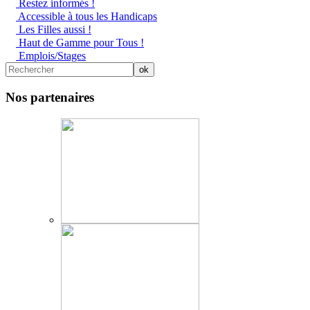
Restez informés !
Accessible à tous les Handicaps
Les Filles aussi !
Haut de Gamme pour Tous !
Emplois/Stages
Nos partenaires