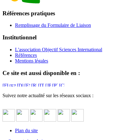
Références pratiques
Remplissage du Formulaire de Liaison
Institutionnel
L'association Objectif Sciences International
Références
Mentions légales
Ce site est aussi disponible en :
Suivez notre actualité sur les réseaux sociaux :
Plan du site