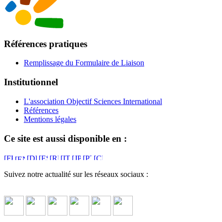
Références pratiques
Remplissage du Formulaire de Liaison
Institutionnel
L'association Objectif Sciences International
Références
Mentions légales
Ce site est aussi disponible en :
Suivez notre actualité sur les réseaux sociaux :