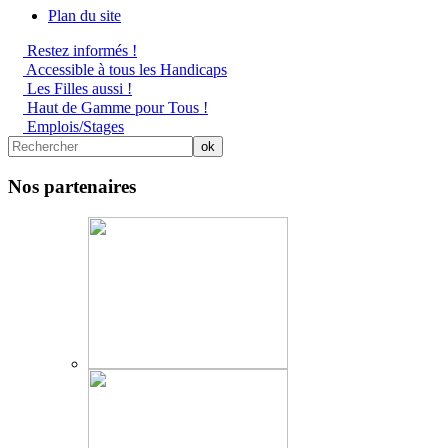
Plan du site
Restez informés !
Accessible à tous les Handicaps
Les Filles aussi !
Haut de Gamme pour Tous !
Emplois/Stages
Nos partenaires