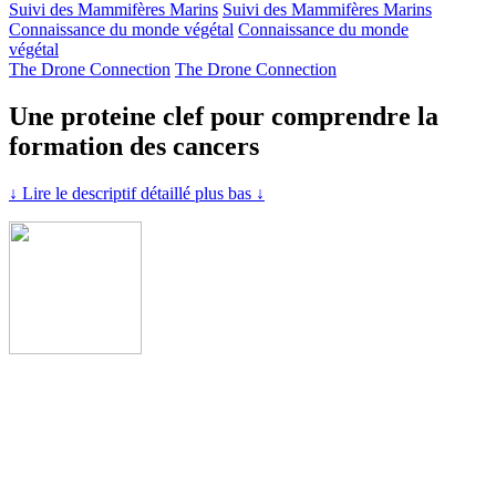
Suivi des Mammifères Marins
Suivi des Mammifères Marins
Connaissance du monde végétal
Connaissance du monde
végétal
The Drone Connection
The Drone Connection
Une proteine clef pour comprendre la
formation des cancers
↓ Lire le descriptif détaillé plus bas ↓