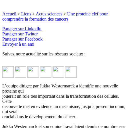
Accueil
>
Liens
>
Actus sciences
>
Une proteine clef pour
comprendre la formation des cancers
Partager sur LinkedIn
Partager sur Twitter
Partager sur Facebook
Envoyer à un ami
Suivez notre actualité sur les réseaux sociaux :
L’equipe dirigee par Jukka Westermarck a identifie une nouvelle
proteine qui
jouerait un role tres important dans la transformation des cellules.
Cette
decouverte met en evidence un mecanisme, jusqu’a present inconnu,
qui serait
crucial dans le developpement du cancer.
Jukka Westermarck et son equipe travaillaient depuis de nombreuses