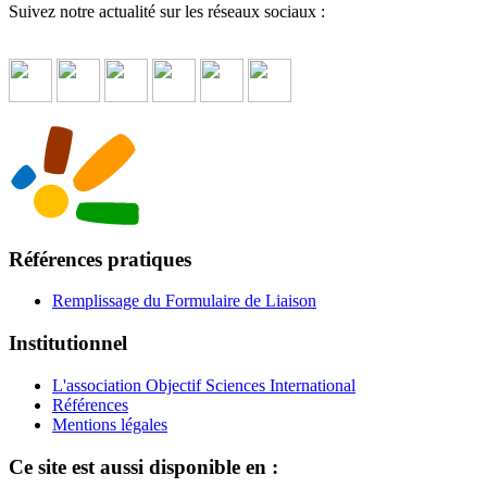
Suivez notre actualité sur les réseaux sociaux :
Références pratiques
Remplissage du Formulaire de Liaison
Institutionnel
L'association Objectif Sciences International
Références
Mentions légales
Ce site est aussi disponible en :