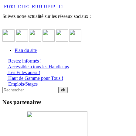
Suivez notre actualité sur les réseaux sociaux :
Plan du site
Restez informés !
Accessible à tous les Handicaps
Les Filles aussi !
Haut de Gamme pour Tous !
Emplois/Stages
Nos partenaires