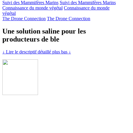
Suivi des Mammifères Marins
Suivi des Mammifères Marins
Connaissance du monde végétal
Connaissance du monde
végétal
The Drone Connection
The Drone Connection
Une solution saline pour les
producteurs de ble
↓ Lire le descriptif détaillé plus bas ↓