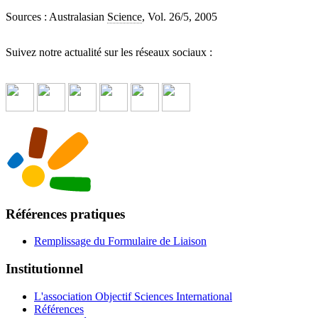
Sources : Australasian
Science
, Vol. 26/5, 2005
Suivez notre actualité sur les réseaux sociaux :
Références pratiques
Remplissage du Formulaire de Liaison
Institutionnel
L'association Objectif Sciences International
Références