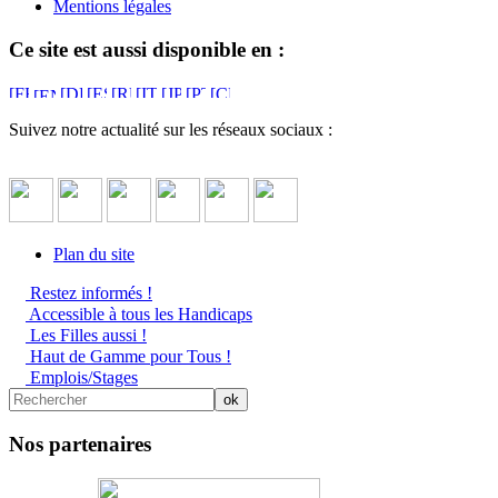
Mentions légales
Ce site est aussi disponible en :
Suivez notre actualité sur les réseaux sociaux :
Plan du site
Restez informés !
Accessible à tous les Handicaps
Les Filles aussi !
Haut de Gamme pour Tous !
Emplois/Stages
Nos partenaires