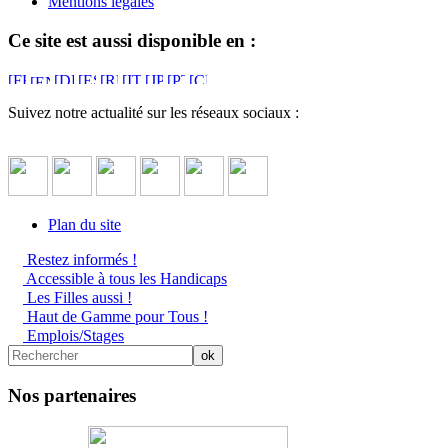
Mentions légales
Ce site est aussi disponible en :
Suivez notre actualité sur les réseaux sociaux :
Plan du site
Restez informés !
Accessible à tous les Handicaps
Les Filles aussi !
Haut de Gamme pour Tous !
Emplois/Stages
Nos partenaires