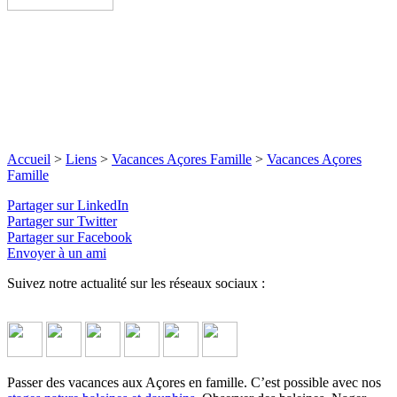
Accueil
>
Liens
>
Vacances Açores Famille
>
Vacances Açores
Famille
Partager sur LinkedIn
Partager sur Twitter
Partager sur Facebook
Envoyer à un ami
Suivez notre actualité sur les réseaux sociaux :
Passer des vacances aux Açores en famille. C’est possible avec nos