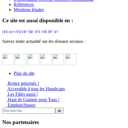
Références
Mentions légales
Ce site est aussi disponible en :
Suivez notre actualité sur les réseaux sociaux :
Plan du site
Restez informés !
Accessible à tous les Handicaps
Les Filles aussi !
Haut de Gamme pour Tous !
Emplois/Stages
Nos partenaires