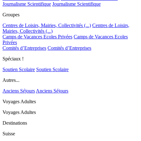
Journalisme Scientifique
Journalisme Scientifique
Groupes
Centres de Loisirs, Mairies, Collectivités (...)
Centres de Loisirs,
Mairies, Collectivités (...)
Camps de Vacances Ecoles Privées
Camps de Vacances Ecoles
Privées
Comités d’Entreprises
Comités d’Entreprises
Spéciaux !
Soutien Scolaire
Soutien Scolaire
Autres...
Anciens Séjours
Anciens Séjours
Voyages Adultes
Voyages Adultes
Destinations
Suisse