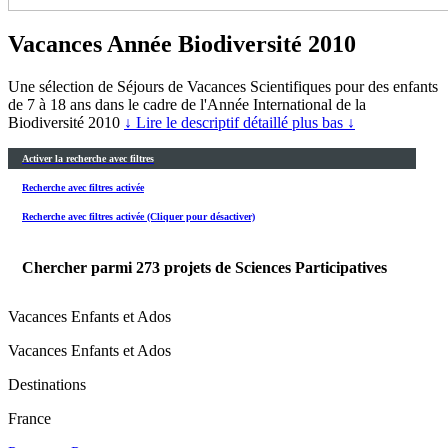
Vacances Année Biodiversité 2010
Une sélection de Séjours de Vacances Scientifiques pour des enfants
de 7 à 18 ans dans le cadre de l'Année International de la
Biodiversité 2010
↓ Lire le descriptif détaillé plus bas ↓
Activer la recherche avec filtres
Recherche avec filtres activée
Recherche avec filtres activée (Cliquer pour désactiver)
Chercher parmi
273
projets de Sciences Participatives
Vacances Enfants et Ados
Vacances Enfants et Ados
Destinations
France