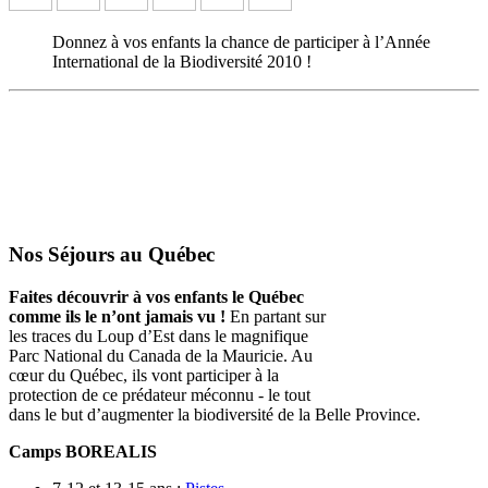
Donnez à vos enfants la chance de participer à l’Année
International de la Biodiversité 2010 !
Nos Séjours au Québec
Faites découvrir à vos enfants le Québec
comme ils le n’ont jamais vu !
En partant sur
les traces du Loup d’Est dans le magnifique
Parc National du Canada de la Mauricie. Au
cœur du Québec, ils vont participer à la
protection de ce prédateur méconnu - le tout
dans le but d’augmenter la biodiversité de la Belle Province.
Camps BOREALIS