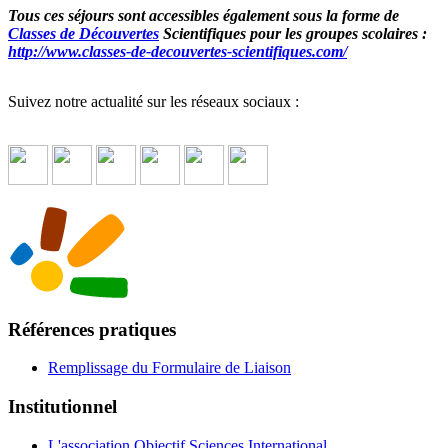
Tous ces séjours sont accessibles également sous la forme de
Classes de Découvertes
Scientifiques pour les groupes scolaires :
http://www.classes-de-decouvertes-scientifiques.com/
Suivez notre actualité sur les réseaux sociaux :
Références pratiques
Remplissage du Formulaire de Liaison
Institutionnel
L'association Objectif Sciences International