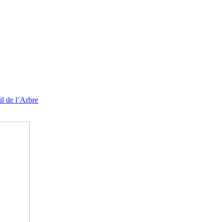
l de l’Arbre