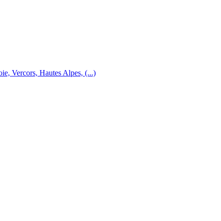
e, Vercors, Hautes Alpes, (...)