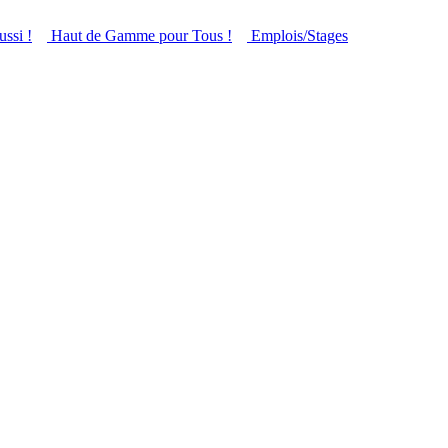
ussi !
Haut de Gamme pour Tous !
Emplois/Stages