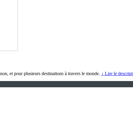
ison, et pour plusieurs destinations à travers le monde.
↓ Lire le descript