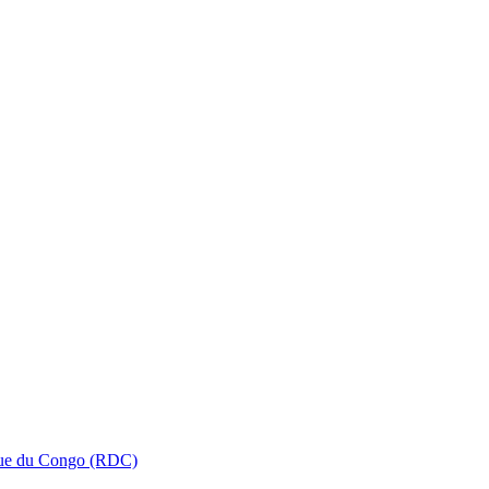
que du Congo (RDC)