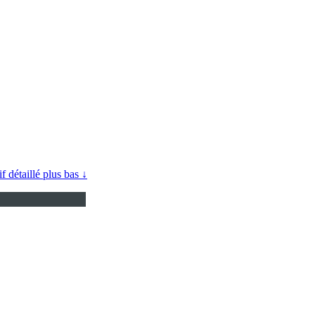
if détaillé plus bas ↓