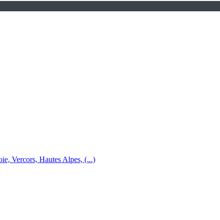
e, Vercors, Hautes Alpes, (...)