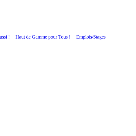
ussi !
Haut de Gamme pour Tous !
Emplois/Stages