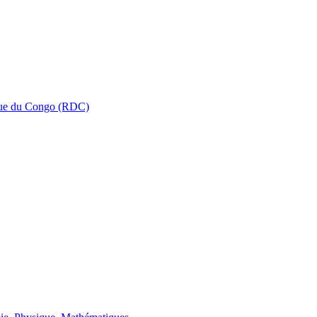
que du Congo (RDC)