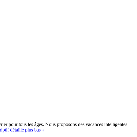
vrier pour tous les âges. Nous proposons des vacances intelligentes
riptif détaillé plus bas ↓