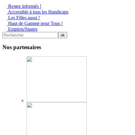
Restez informés !
Accessible à tous les Handicaps
Les Filles aussi !
Haut de Gamme pour Tous !
Emplois/Stages
Nos partenaires