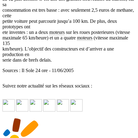
sa
consommation est tres basse : avec seulement 2,5 euros de methane,
cette
petite voiture peut parcourir jusqu’a 100 km. De plus, deux
prototypes ont
ete inventes : un a deux
moteurs
sur les roues posterieures (vitesse
maximale 65 km/heure) et un a quatre
moteurs
(vitesse maximale
135
km/heure). L’objectif des constructeurs est d’arriver a une
production en
serie dans de brefs delais.
Sources : Il Sole 24 ore - 11/06/2005
Suivez notre actualité sur les réseaux sociaux :