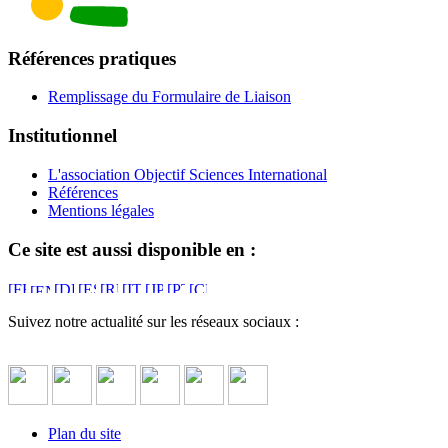
Références pratiques
Remplissage du Formulaire de Liaison
Institutionnel
L'association Objectif Sciences International
Références
Mentions légales
Ce site est aussi disponible en :
Suivez notre actualité sur les réseaux sociaux :
Plan du site