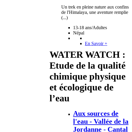
Un trek en pleine nature aux confins
de l'Himalaya, une aventure remplie
(...)
13-18 ans/Adultes
Népal
En Savoir +
WATER WATCH :
Etude de la qualité
chimique physique
et écologique de
l’eau
Aux sources de
l'eau - Vallée de la
Jordanne - Cantal