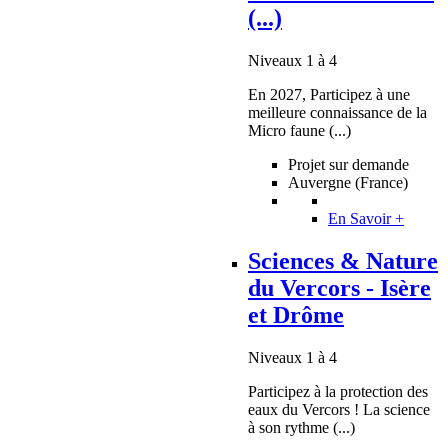
(...)
Niveaux 1 à 4
En 2027, Participez à une
meilleure connaissance de la
Micro faune (...)
Projet sur demande
Auvergne (France)
En Savoir +
Sciences & Nature
du Vercors - Isère
et Drôme
Niveaux 1 à 4
Participez à la protection des
eaux du Vercors ! La science
à son rythme (...)