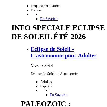
Projet sur demande
France
En Savoir +
INFO SPECIALE ECLIPSE
DE SOLEIL ÉTÉ 2026
Eclipse de Soleil -
L'astronomie pour Adultes
Niveaux 3 et 4
Eclipse de Soleil et Astronomie
Adultes
Espagne
En Savoir +
PALEOZOIC :