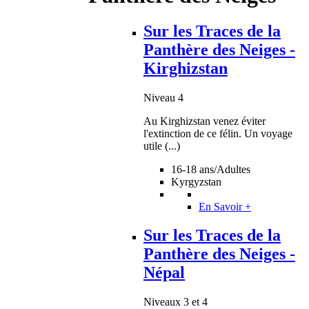
Sur les Traces de la
Panthère des Neiges -
Kirghizstan
Niveau 4
Au Kirghizstan venez éviter
l'extinction de ce félin. Un voyage
utile (...)
16-18 ans/Adultes
Kyrgyzstan
En Savoir +
Sur les Traces de la
Panthère des Neiges -
Népal
Niveaux 3 et 4