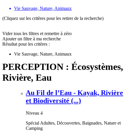
Vie Sauvage, Nature, Animaux
(Cliquez sur les critères pour les retirer de la recherche)
Vider tous les filtres et remettre à zéro
Ajouter un filtre à ma recherche
Résultat pour les critères :
Vie Sauvage, Nature, Animaux
PERCEPTION : Écosystèmes,
Rivière, Eau
Au Fil de l’Eau - Kayak, Rivière
et Biodiversité (...)
Niveau 4
Spécial Adultes, Découvertes, Baignades, Nature et
Camping