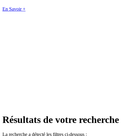
En Savoir +
Résultats de votre recherche
La recherche a détecté les filtres ci-dessous :