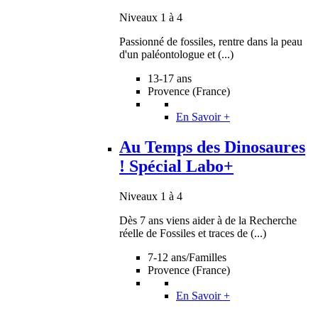
Niveaux 1 à 4
Passionné de fossiles, rentre dans la peau
d'un paléontologue et (...)
13-17 ans
Provence (France)
En Savoir +
Au Temps des Dinosaures
! Spécial Labo+
Niveaux 1 à 4
Dès 7 ans viens aider à de la Recherche
réelle de Fossiles et traces de (...)
7-12 ans/Familles
Provence (France)
En Savoir +