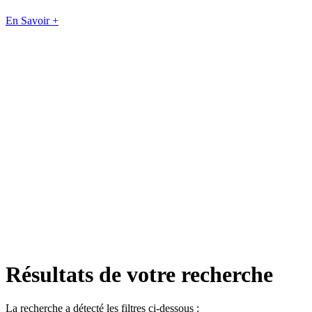
En Savoir +
Résultats de votre recherche
La recherche a détecté les filtres ci-dessous :