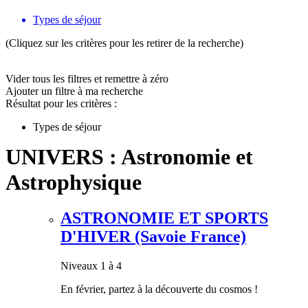
Types de séjour
(Cliquez sur les critères pour les retirer de la recherche)
Vider tous les filtres et remettre à zéro
Ajouter un filtre à ma recherche
Résultat pour les critères :
Types de séjour
UNIVERS : Astronomie et
Astrophysique
ASTRONOMIE ET SPORTS
D'HIVER (Savoie France)
Niveaux 1 à 4
En février, partez à la découverte du cosmos !