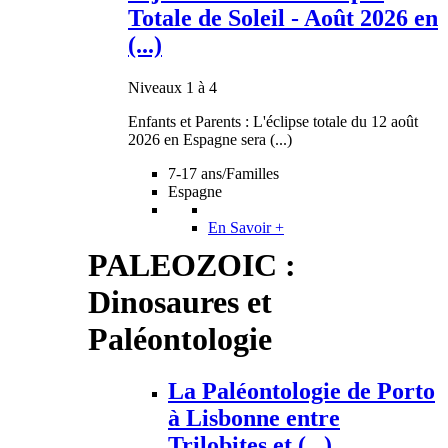
Totale de Soleil - Août 2026 en
(...)
Niveaux 1 à 4
Enfants et Parents : L'éclipse totale du 12 août
2026 en Espagne sera (...)
7-17 ans/Familles
Espagne
En Savoir +
PALEOZOIC :
Dinosaures et
Paléontologie
La Paléontologie de Porto
à Lisbonne entre
Trilobites et (...)