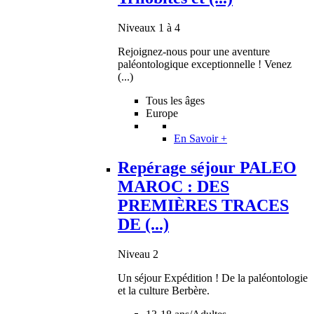
Niveaux 1 à 4
Rejoignez-nous pour une aventure
paléontologique exceptionnelle ! Venez
(...)
Tous les âges
Europe
En Savoir +
Repérage séjour PALEO
MAROC : DES
PREMIÈRES TRACES
DE (...)
Niveau 2
Un séjour Expédition ! De la paléontologie
et la culture Berbère.