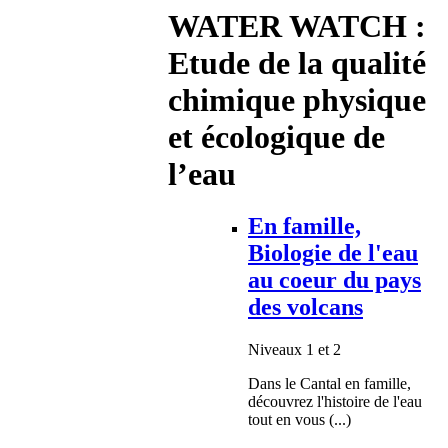
WATER WATCH :
Etude de la qualité
chimique physique
et écologique de
l’eau
En famille,
Biologie de l'eau
au coeur du pays
des volcans
Niveaux 1 et 2
Dans le Cantal en famille,
découvrez l'histoire de l'eau
tout en vous (...)