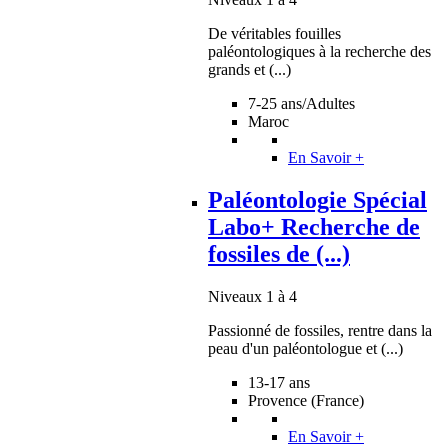
De véritables fouilles
paléontologiques à la recherche des
grands et (...)
7-25 ans/Adultes
Maroc
En Savoir +
Paléontologie Spécial
Labo+ Recherche de
fossiles de (...)
Niveaux 1 à 4
Passionné de fossiles, rentre dans la
peau d'un paléontologue et (...)
13-17 ans
Provence (France)
En Savoir +