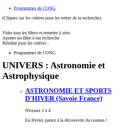
Programmes de l’ONG
(Cliquez sur les critères pour les retirer de la recherche)
Vider tous les filtres et remettre à zéro
Ajouter un filtre à ma recherche
Résultat pour les critères :
Programmes de l’ONG
UNIVERS : Astronomie et
Astrophysique
ASTRONOMIE ET SPORTS
D'HIVER (Savoie France)
Niveaux 1 à 4
En février, partez à la découverte du cosmos !