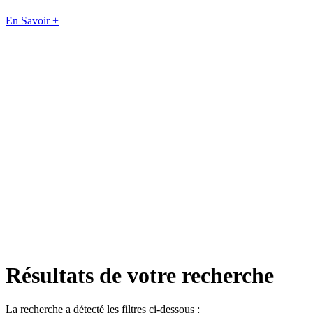
En Savoir +
Résultats de votre recherche
La recherche a détecté les filtres ci-dessous :