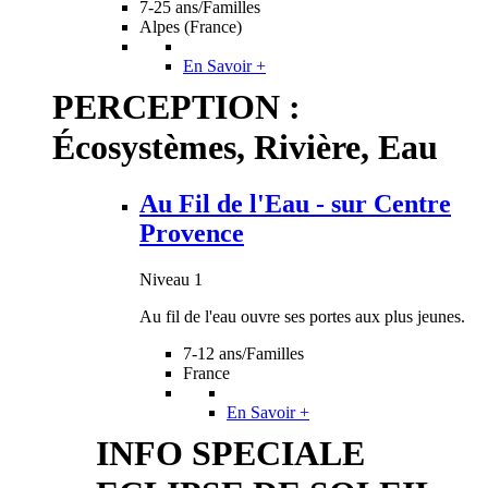
7-25 ans/Familles
Alpes (France)
En Savoir +
PERCEPTION :
Écosystèmes, Rivière, Eau
Au Fil de l'Eau - sur Centre
Provence
Niveau 1
Au fil de l'eau ouvre ses portes aux plus jeunes.
7-12 ans/Familles
France
En Savoir +
INFO SPECIALE