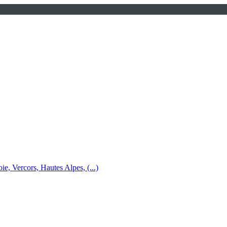
e, Vercors, Hautes Alpes, (...)