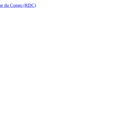
que du Congo (RDC)