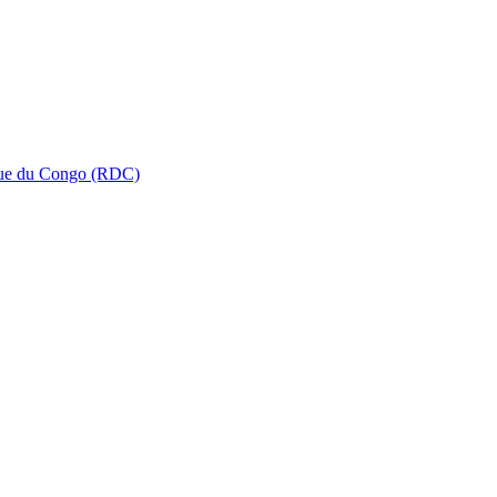
que du Congo (RDC)