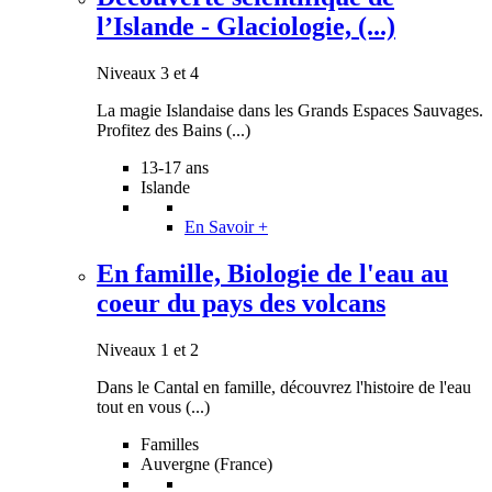
l’Islande - Glaciologie, (...)
Niveaux 3 et 4
La magie Islandaise dans les Grands Espaces Sauvages.
Profitez des Bains (...)
13-17 ans
Islande
En Savoir +
En famille, Biologie de l'eau au
coeur du pays des volcans
Niveaux 1 et 2
Dans le Cantal en famille, découvrez l'histoire de l'eau
tout en vous (...)
Familles
Auvergne (France)