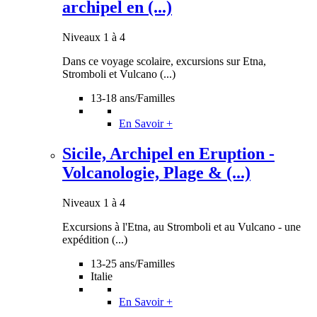
archipel en (...)
Niveaux 1 à 4
Dans ce voyage scolaire, excursions sur Etna,
Stromboli et Vulcano (...)
13-18 ans/Familles
En Savoir +
Sicile, Archipel en Eruption -
Volcanologie, Plage & (...)
Niveaux 1 à 4
Excursions à l'Etna, au Stromboli et au Vulcano - une
expédition (...)
13-25 ans/Familles
Italie
En Savoir +