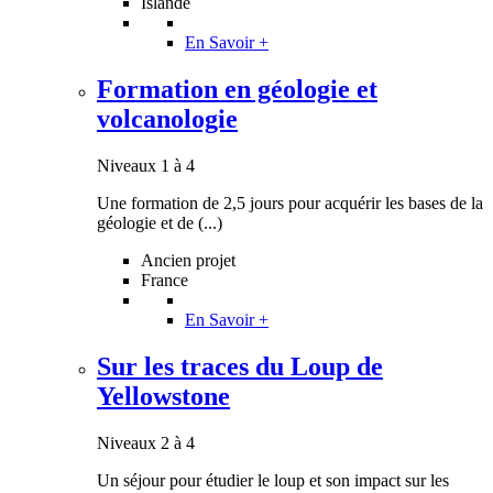
Islande
En Savoir +
Formation en géologie et
volcanologie
Niveaux 1 à 4
Une formation de 2,5 jours pour acquérir les bases de la
géologie et de (...)
Ancien projet
France
En Savoir +
Sur les traces du Loup de
Yellowstone
Niveaux 2 à 4
Un séjour pour étudier le loup et son impact sur les