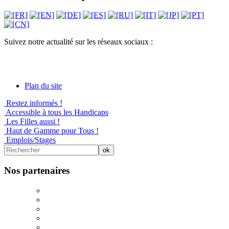
Suivez notre actualité sur les réseaux sociaux :
Plan du site
Restez informés !
Accessible à tous les Handicaps
Les Filles aussi !
Haut de Gamme pour Tous !
Emplois/Stages
Nos partenaires