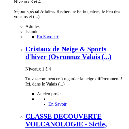
Niveaux 3 et 4
Séjour spécial Adultes. Recherche Participative, le Feu des
volcans et (...)
Adultes
Islande
En Savoir +
Cristaux de Neige & Sports
d'hiver (Ovronnaz Valais (...)
Niveaux 1 à 4
Tu vas commencer à regarder la neige différemment !
Ici, dans le Valais (...)
Ancien projet
En Savoir +
CLASSE DECOUVERTE
VOLCANOLOGIE - Sicile,