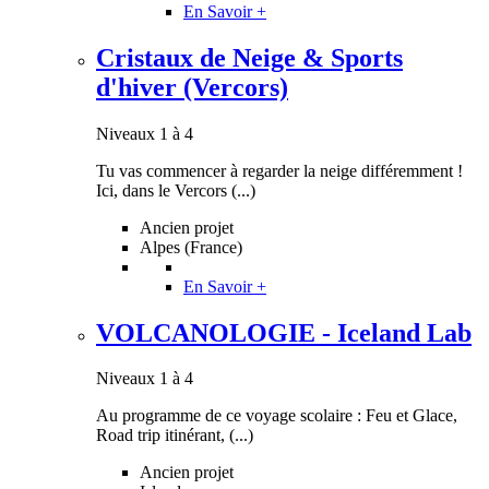
En Savoir +
Cristaux de Neige & Sports
d'hiver (Vercors)
Niveaux 1 à 4
Tu vas commencer à regarder la neige différemment !
Ici, dans le Vercors (...)
Ancien projet
Alpes (France)
En Savoir +
VOLCANOLOGIE - Iceland Lab
Niveaux 1 à 4
Au programme de ce voyage scolaire : Feu et Glace,
Road trip itinérant, (...)
Ancien projet