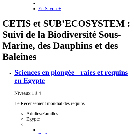
En Savoir +
CETIS et SUB’ECOSYSTEM :
Suivi de la Biodiversité Sous-
Marine, des Dauphins et des
Baleines
Sciences en plongée - raies et requins
en Egypte
Niveaux 1 à 4
Le Recensement mondial des requins
Adultes/Familles
Egypte