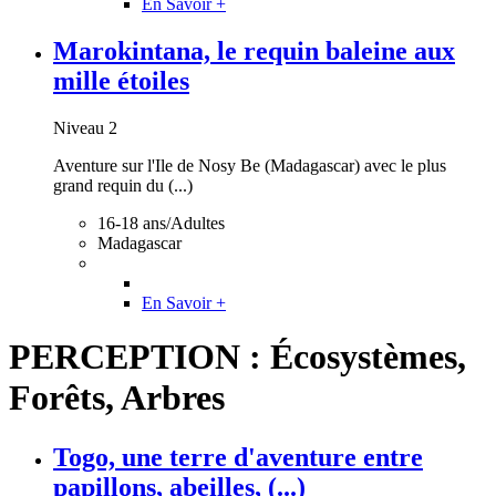
En Savoir +
Marokintana, le requin baleine aux
mille étoiles
Niveau 2
Aventure sur l'Ile de Nosy Be (Madagascar) avec le plus
grand requin du (...)
16-18 ans/Adultes
Madagascar
En Savoir +
PERCEPTION : Écosystèmes,
Forêts, Arbres
Togo, une terre d'aventure entre
papillons, abeilles, (...)