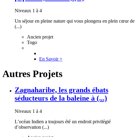
Niveaux 1 à 4
Un séjour en pleine nature qui vous plongera en plein cœur de
(...)
Ancien projet
Togo
En Savoir +
Autres Projets
Zagnaharibe, les grands ébats
séducteurs de la baleine à (...)
Niveaux 1 à 4
L’océan Indien a toujours été un endroit privilégié
d’observation (...)