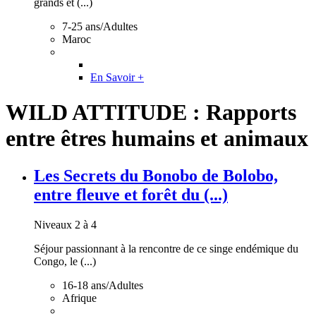
grands et (...)
7-25 ans/Adultes
Maroc
En Savoir +
WILD ATTITUDE : Rapports
entre êtres humains et animaux
Les Secrets du Bonobo de Bolobo,
entre fleuve et forêt du (...)
Niveaux 2 à 4
Séjour passionnant à la rencontre de ce singe endémique du
Congo, le (...)
16-18 ans/Adultes
Afrique