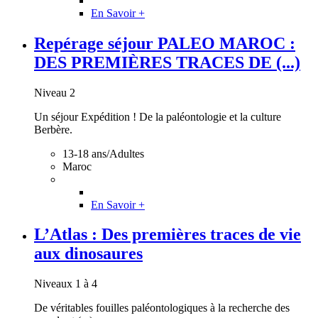
En Savoir +
Repérage séjour PALEO MAROC :
DES PREMIÈRES TRACES DE (...)
Niveau 2
Un séjour Expédition ! De la paléontologie et la culture
Berbère.
13-18 ans/Adultes
Maroc
En Savoir +
L’Atlas : Des premières traces de vie
aux dinosaures
Niveaux 1 à 4
De véritables fouilles paléontologiques à la recherche des