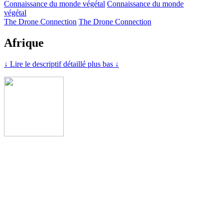
Connaissance du monde végétal
Connaissance du monde
végétal
The Drone Connection
The Drone Connection
Afrique
↓ Lire le descriptif détaillé plus bas ↓