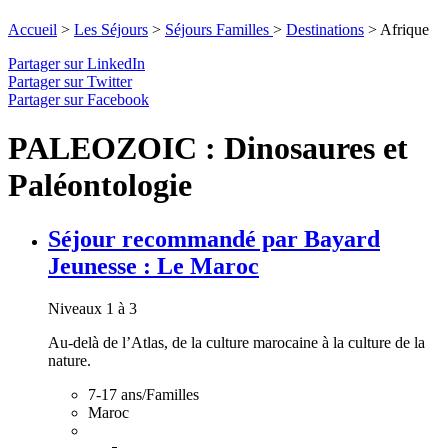
Accueil
>
Les Séjours
>
Séjours Familles
>
Destinations
>
Afrique
Partager sur LinkedIn
Partager sur Twitter
Partager sur Facebook
PALEOZOIC : Dinosaures et
Paléontologie
Séjour recommandé par Bayard
Jeunesse : Le Maroc
Niveaux 1 à 3
Au-delà de l’Atlas, de la culture marocaine à la culture de la
nature.
7-17 ans/Familles
Maroc