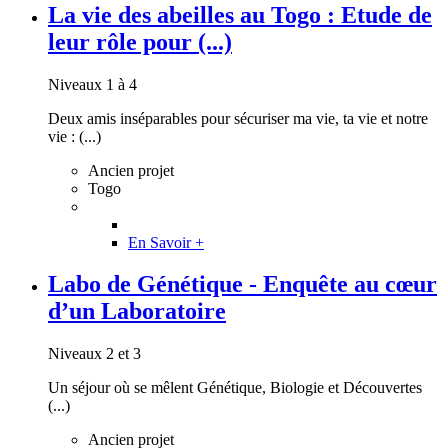
La vie des abeilles au Togo : Etude de
leur rôle pour (...)
Niveaux 1 à 4
Deux amis inséparables pour sécuriser ma vie, ta vie et notre
vie : (...)
Ancien projet
Togo
En Savoir +
Labo de Génétique - Enquête au cœur
d’un Laboratoire
Niveaux 2 et 3
Un séjour où se mêlent Génétique, Biologie et Découvertes
(...)
Ancien projet