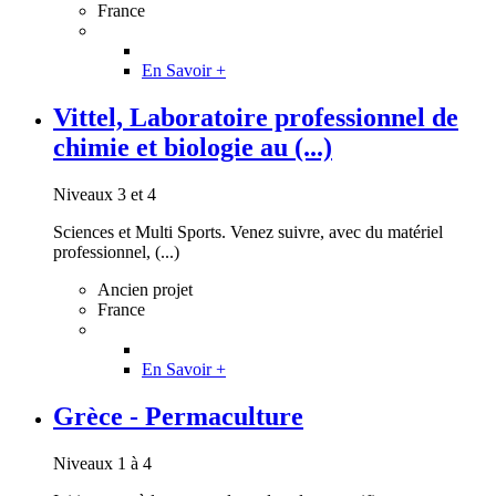
France
En Savoir +
Vittel, Laboratoire professionnel de
chimie et biologie au (...)
Niveaux 3 et 4
Sciences et Multi Sports. Venez suivre, avec du matériel
professionnel, (...)
Ancien projet
France
En Savoir +
Grèce - Permaculture
Niveaux 1 à 4