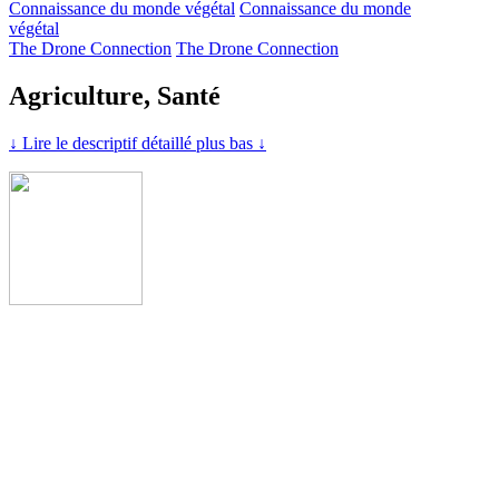
Connaissance du monde végétal
Connaissance du monde
végétal
The Drone Connection
The Drone Connection
Agriculture, Santé
↓ Lire le descriptif détaillé plus bas ↓