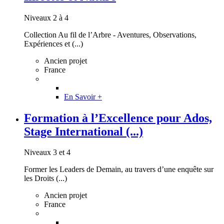
Niveaux 2 à 4
Collection Au fil de l’Arbre - Aventures, Observations,
Expériences et (...)
Ancien projet
France
En Savoir +
Formation à l’Excellence pour Ados,
Stage International (...)
Niveaux 3 et 4
Former les Leaders de Demain, au travers d’une enquête sur
les Droits (...)
Ancien projet
France