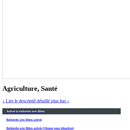
Agriculture, Santé
↓ Lire le descriptif détaillé plus bas ↓
Activer la recherche avec filtres
Recherche avec filtres activée
Recherche avec filtres activée (Cliquer pour désactiver)