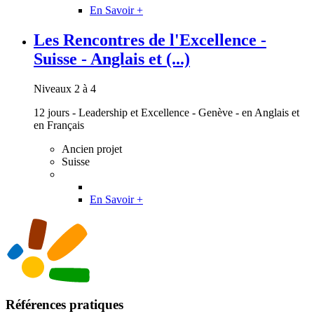
En Savoir +
Les Rencontres de l'Excellence -
Suisse - Anglais et (...)
Niveaux 2 à 4
12 jours - Leadership et Excellence - Genève - en Anglais et
en Français
Ancien projet
Suisse
En Savoir +
Références pratiques