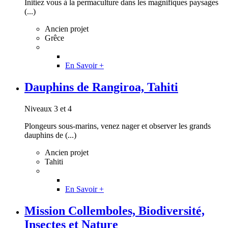
Initiez vous à la permaculture dans les magnifiques paysages
(...)
Ancien projet
Grêce
En Savoir +
Dauphins de Rangiroa, Tahiti
Niveaux 3 et 4
Plongeurs sous-marins, venez nager et observer les grands
dauphins de (...)
Ancien projet
Tahiti
En Savoir +
Mission Collemboles, Biodiversité,
Insectes et Nature