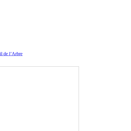
l de l’Arbre