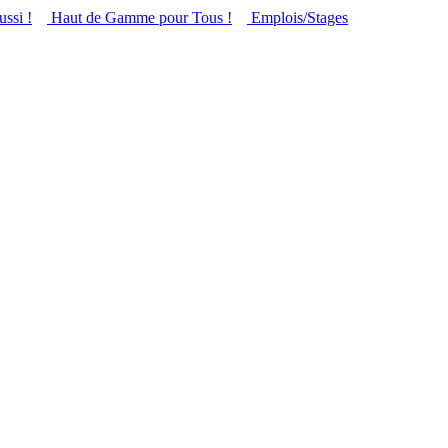
ussi !
Haut de Gamme pour Tous !
Emplois/Stages