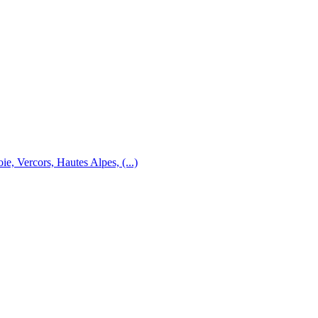
e, Vercors, Hautes Alpes, (...)