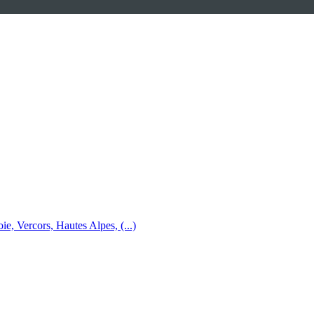
e, Vercors, Hautes Alpes, (...)