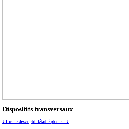
Dispositifs transversaux
↓ Lire le descriptif détaillé plus bas ↓