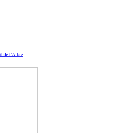
l de l’Arbre