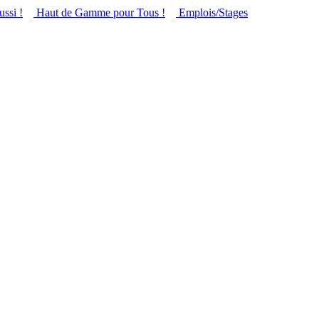
ussi !
Haut de Gamme pour Tous !
Emplois/Stages