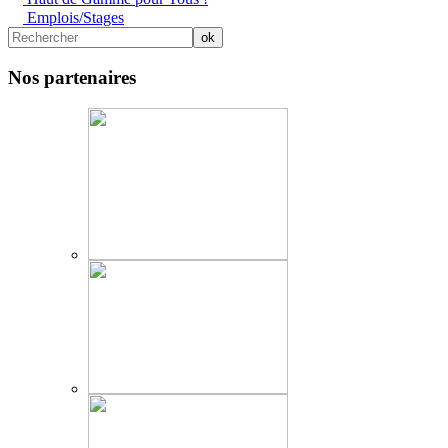
Emplois/Stages
Nos partenaires