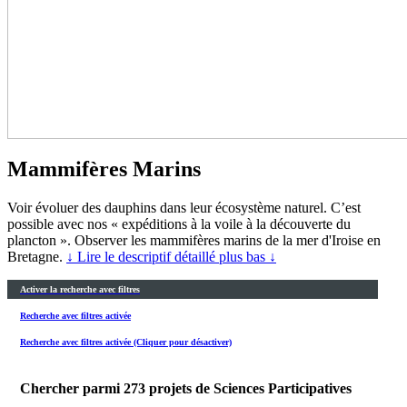
Mammifères Marins
Voir évoluer des dauphins dans leur écosystème naturel. C’est
possible avec nos « expéditions à la voile à la découverte du
plancton ». Observer les mammifères marins de la mer d'Iroise en
Bretagne.
↓ Lire le descriptif détaillé plus bas ↓
Activer la recherche avec filtres
Recherche avec filtres activée
Recherche avec filtres activée (Cliquer pour désactiver)
Chercher parmi
273
projets de Sciences Participatives