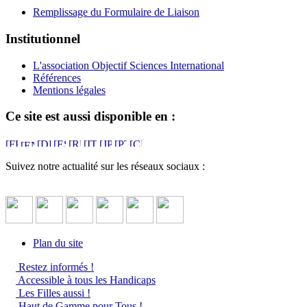
Remplissage du Formulaire de Liaison
Institutionnel
L'association Objectif Sciences International
Références
Mentions légales
Ce site est aussi disponible en :
Suivez notre actualité sur les réseaux sociaux :
Plan du site
Restez informés !
Accessible à tous les Handicaps
Les Filles aussi !
Haut de Gamme pour Tous !