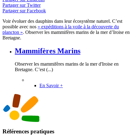
Partager sur Twitter
Partager sur Facebook
Voir évoluer des dauphins dans leur écosystème naturel. C’est
possible avec nos
« expéditions à la voile à la découverte du
plancton »
. Observer les mammifères marins de la mer d’Iroise en
Bretagne.
Mammifères Marins
Observer les mammifères marins de la mer d'Iroise en
Bretagne. C’est (...)
En Savoir +
Références pratiques