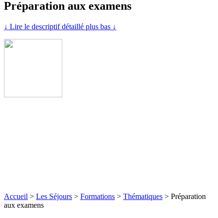
Préparation aux examens
↓ Lire le descriptif détaillé plus bas ↓
Accueil
>
Les Séjours
>
Formations
>
Thématiques
>
Préparation
aux examens