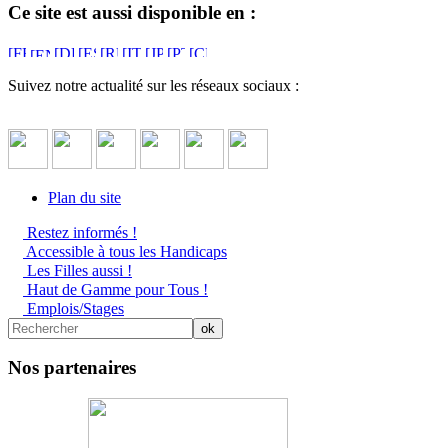
Ce site est aussi disponible en :
Suivez notre actualité sur les réseaux sociaux :
Plan du site
Restez informés !
Accessible à tous les Handicaps
Les Filles aussi !
Haut de Gamme pour Tous !
Emplois/Stages
Nos partenaires