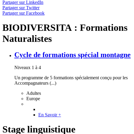
Partager sur LinkedIn
Partager sur Twitter
Partager sur Facebook
BIODIVERSITA : Formations
Naturalistes
Cycle de formations spécial montagne
Niveaux 1 à 4
Un programme de 5 formations spécialement conçu pour les
Accompagnateurs (...)
Adultes
Europe
En Savoir +
Stage linguistique