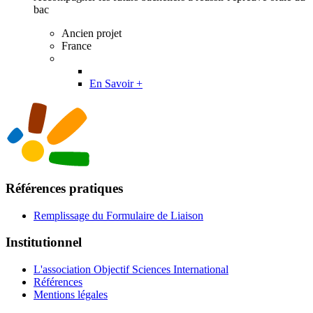
bac
Ancien projet
France
En Savoir +
Références pratiques
Remplissage du Formulaire de Liaison
Institutionnel
L'association Objectif Sciences International
Références
Mentions légales