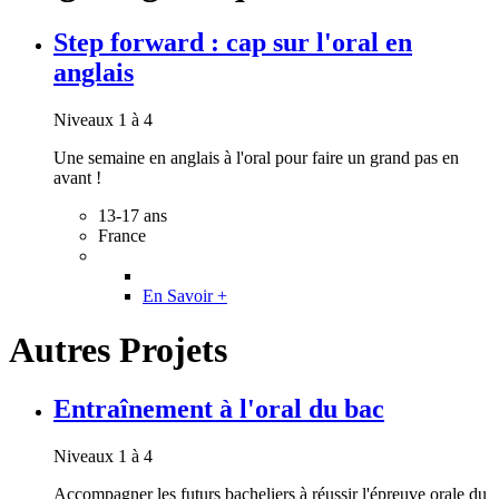
Step forward : cap sur l'oral en
anglais
Niveaux 1 à 4
Une semaine en anglais à l'oral pour faire un grand pas en
avant !
13-17 ans
France
En Savoir +
Autres Projets
Entraînement à l'oral du bac
Niveaux 1 à 4
Accompagner les futurs bacheliers à réussir l'épreuve orale du