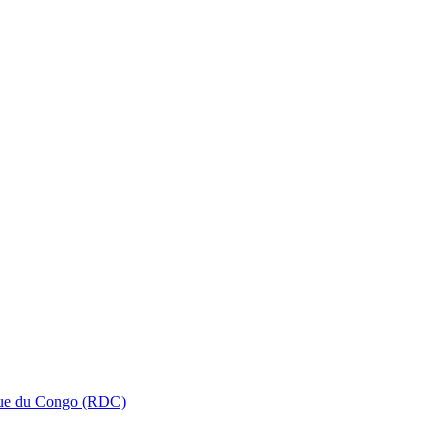
que du Congo (RDC)