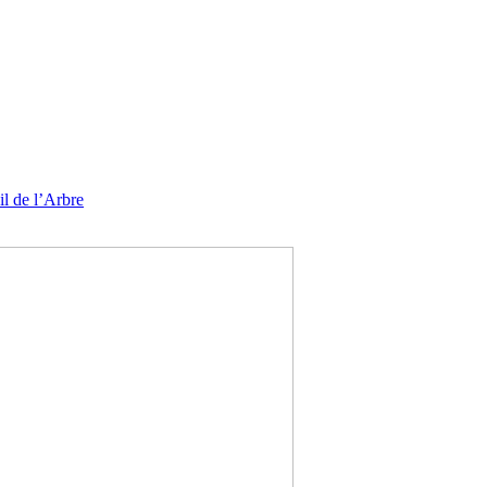
l de l’Arbre