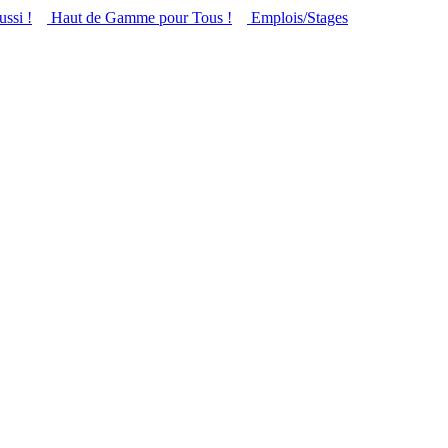
ussi !
Haut de Gamme pour Tous !
Emplois/Stages