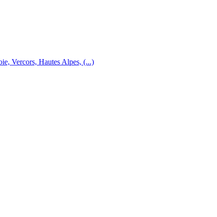
e, Vercors, Hautes Alpes, (...)