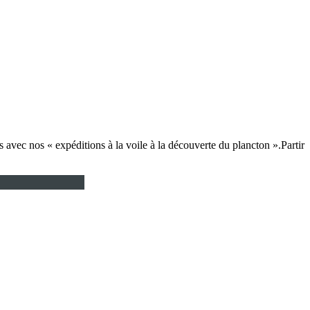
avec nos « expéditions à la voile à la découverte du plancton ».Partir