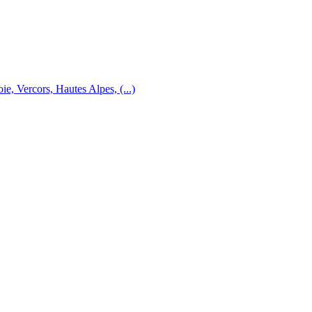
e, Vercors, Hautes Alpes, (...)