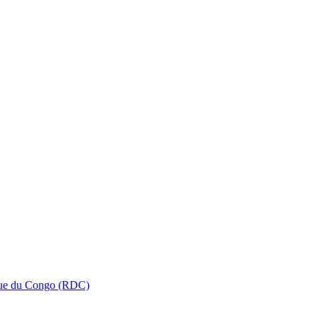
que du Congo (RDC)