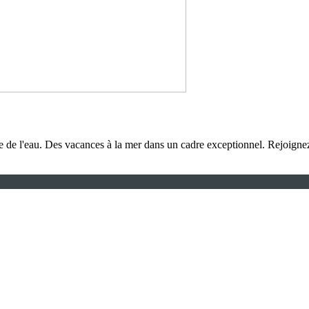
ple de l'eau. Des vacances à la mer dans un cadre exceptionnel. Rejoignez