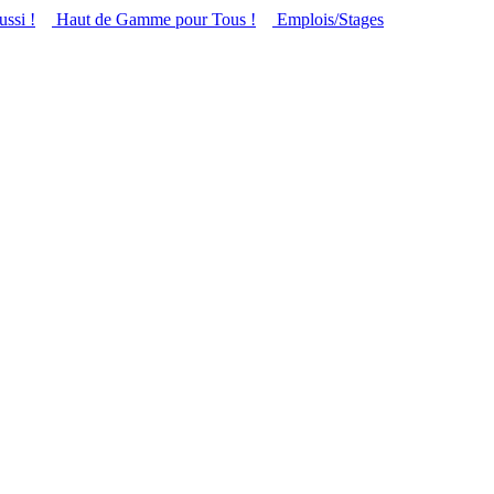
ussi !
Haut de Gamme pour Tous !
Emplois/Stages