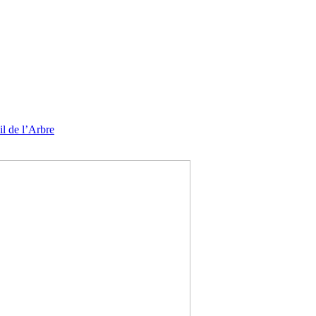
l de l’Arbre