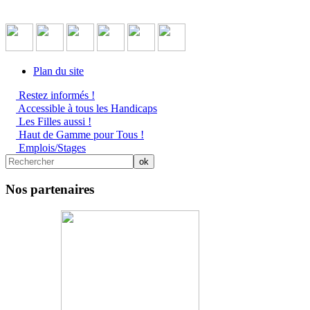
Plan du site
Restez informés !
Accessible à tous les Handicaps
Les Filles aussi !
Haut de Gamme pour Tous !
Emplois/Stages
Nos partenaires