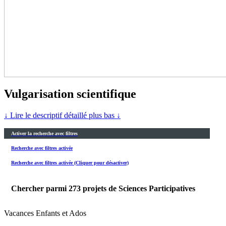
Vulgarisation scientifique
↓ Lire le descriptif détaillé plus bas ↓
Activer la recherche avec filtres
Recherche avec filtres activée
Recherche avec filtres activée (Cliquer pour désactiver)
Chercher parmi
273
projets de Sciences Participatives
Vacances Enfants et Ados