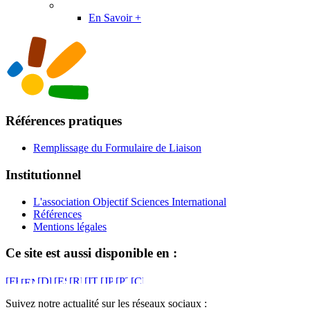
En Savoir +
Références pratiques
Remplissage du Formulaire de Liaison
Institutionnel
L'association Objectif Sciences International
Références
Mentions légales
Ce site est aussi disponible en :
Suivez notre actualité sur les réseaux sociaux :