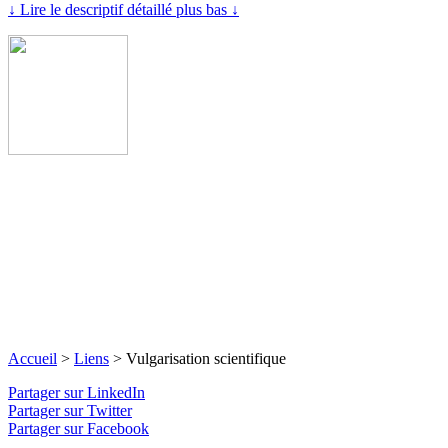
↓ Lire le descriptif détaillé plus bas ↓
Accueil
>
Liens
>
Vulgarisation scientifique
Partager sur LinkedIn
Partager sur Twitter
Partager sur Facebook