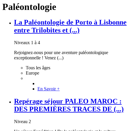
Paléontologie
La Paléontologie de Porto à Lisbonne
entre Trilobites et (...)
Niveaux 1 à 4
Rejoignez-nous pour une aventure paléontologique
exceptionnelle ! Venez (...)
Tous les âges
Europe
En Savoir +
Repérage séjour PALEO MAROC :
DES PREMIÈRES TRACES DE (...)
Niveau 2