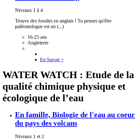
Niveaux 1 à 4
Trouve des fossiles en anglais ! Tu penses qu'être
paléontologue est un (...)
16-25 ans
Angleterre
En Savoir +
WATER WATCH : Etude de la
qualité chimique physique et
écologique de l’eau
En famille, Biologie de l'eau au coeur
du pays des volcans
Niveaux 1 et 2