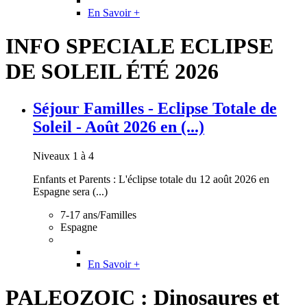
En Savoir +
INFO SPECIALE ECLIPSE
DE SOLEIL ÉTÉ 2026
Séjour Familles - Eclipse Totale de
Soleil - Août 2026 en (...)
Niveaux 1 à 4
Enfants et Parents : L'éclipse totale du 12 août 2026 en
Espagne sera (...)
7-17 ans/Familles
Espagne
En Savoir +
PALEOZOIC : Dinosaures et