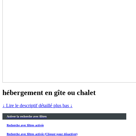
hébergement en gîte ou chalet
↓ Lire le descriptif détaillé plus bas ↓
Activer la recherche avec filtres
Recherche avec filtres activée
Recherche avec filtres activée (Cliquer pour désactiver)