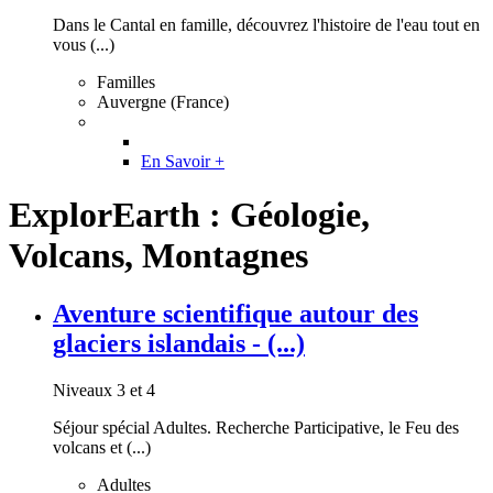
Dans le Cantal en famille, découvrez l'histoire de l'eau tout en
vous (...)
Familles
Auvergne (France)
En Savoir +
ExplorEarth : Géologie,
Volcans, Montagnes
Aventure scientifique autour des
glaciers islandais - (...)
Niveaux 3 et 4
Séjour spécial Adultes. Recherche Participative, le Feu des
volcans et (...)
Adultes