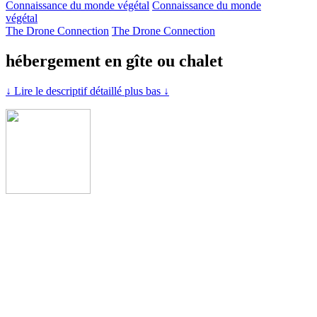
Connaissance du monde végétal
Connaissance du monde
végétal
The Drone Connection
The Drone Connection
hébergement en gîte ou chalet
↓ Lire le descriptif détaillé plus bas ↓