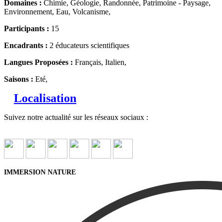
Domaines :
Chimie, Géologie, Randonnée, Patrimoine - Paysage,
Environnement, Eau, Volcanisme,
Participants :
15
Encadrants :
2 éducateurs scientifiques
Langues Proposées :
Français, Italien,
Saisons :
Eté,
Localisation
Suivez notre actualité sur les réseaux sociaux :
IMMERSION NATURE