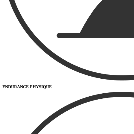
ENDURANCE PHYSIQUE