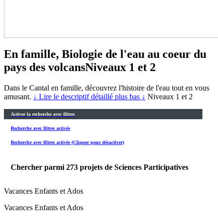
En famille, Biologie de l'eau au coeur du
pays des volcans
Niveaux 1 et 2
Dans le Cantal en famille, découvrez l'histoire de l'eau tout en vous
amusant.
↓ Lire le descriptif détaillé plus bas ↓
Niveaux 1 et 2
Activer la recherche avec filtres
Recherche avec filtres activée
Recherche avec filtres activée (Cliquer pour désactiver)
Chercher parmi
273
projets de Sciences Participatives
Vacances Enfants et Ados
Vacances Enfants et Ados