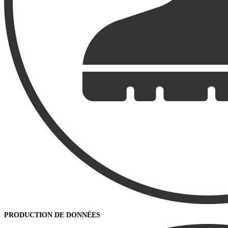
PRODUCTION DE DONNÉES