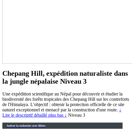
Chepang Hill, expédition naturaliste dans
la jungle népalaise
Niveau 3
Une expédition scientifique au Népal pour découvrir et étudier la
biodiversité des forêts tropicales des Chepang Hill sur les contreforts
de l'Himalaya. L'objectif : obtenir la protection officielle de ce site
naturel exceptionnel et menacé par la construction d'une route.
↓
Lire le descriptif détaillé plus bas ↓
Niveau 3
Activer la recherche avec filtres