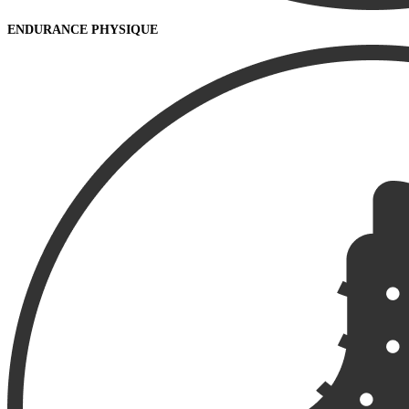
ENDURANCE PHYSIQUE