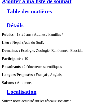
Ajouter à ma liste de souhait
Table des matières
Détails
Publics :
18-25 ans / Adultes / Familles /
Lieu :
Népal (Asie du Sud),
Domaines :
Ecologie, Zoologie, Randonnée, Ecocide,
Participants :
10
Encadrants :
2 éducateurs scientifiques
Langues Proposées :
Français, Anglais,
Saisons :
Automne,
Localisation
Suivez notre actualité sur les réseaux sociaux :