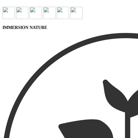
IMMERSION NATURE