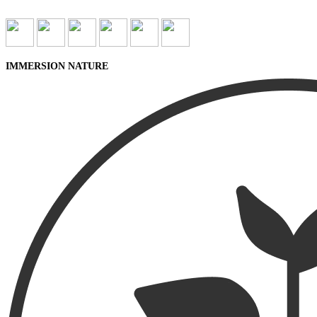
IMMERSION NATURE