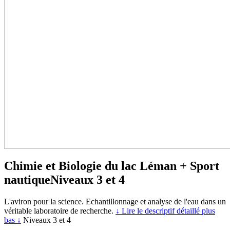
Chimie et Biologie du lac Léman + Sport
nautique
Niveaux 3 et 4
L'aviron pour la science. Echantillonnage et analyse de l'eau dans un
véritable laboratoire de recherche.
↓ Lire le descriptif détaillé plus
bas ↓
Niveaux 3 et 4