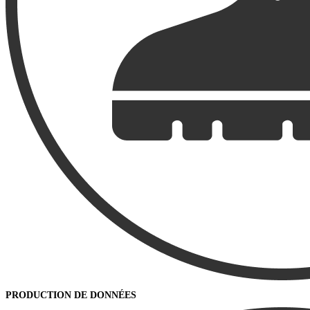
PRODUCTION DE DONNÉES