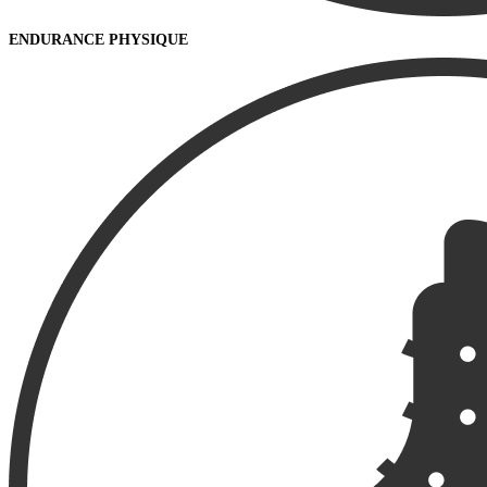
ENDURANCE PHYSIQUE