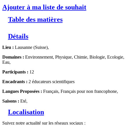
Ajouter à ma liste de souhait
Table des matières
Détails
Lieu :
Lausanne (Suisse),
Domaines :
Environnement, Physique, Chimie, Biologie, Ecologie,
Eau,
Participants :
12
Encadrants :
2 éducateurs scientifiques
Langues Proposées :
Français, Français pour non francophone,
Saisons :
Eté,
Localisation
Suivez notre actualité sur les réseaux sociaux :