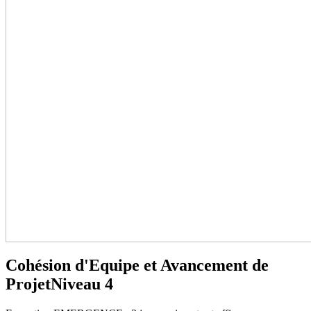
Cohésion d'Equipe et Avancement de
Projet
Niveau 4