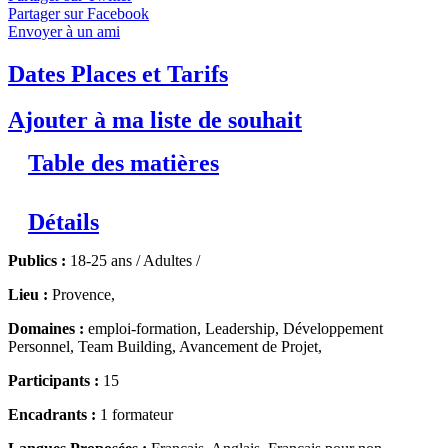
Partager sur Facebook
Envoyer à un ami
Dates Places et Tarifs
Ajouter à ma liste de souhait
Table des matières
Détails
Publics :
18-25 ans / Adultes /
Lieu :
Provence,
Domaines :
emploi-formation, Leadership, Développement
Personnel, Team Building, Avancement de Projet,
Participants :
15
Encadrants :
1 formateur