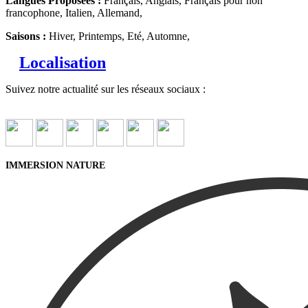
Langues Proposées :
Français, Anglais, Français pour non
francophone, Italien, Allemand,
Saisons :
Hiver, Printemps, Eté, Automne,
Localisation
Suivez notre actualité sur les réseaux sociaux :
IMMERSION NATURE