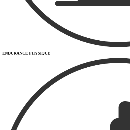
ENDURANCE PHYSIQUE