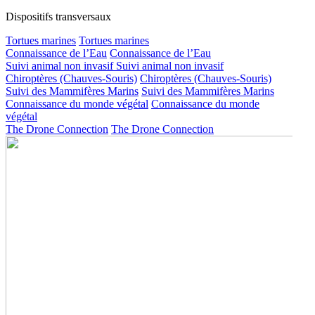
Dispositifs transversaux
Tortues marines
Tortues marines
Connaissance de l’Eau
Connaissance de l’Eau
Suivi animal non invasif
Suivi animal non invasif
Chiroptères (Chauves-Souris)
Chiroptères (Chauves-Souris)
Suivi des Mammifères Marins
Suivi des Mammifères Marins
Connaissance du monde végétal
Connaissance du monde
végétal
The Drone Connection
The Drone Connection