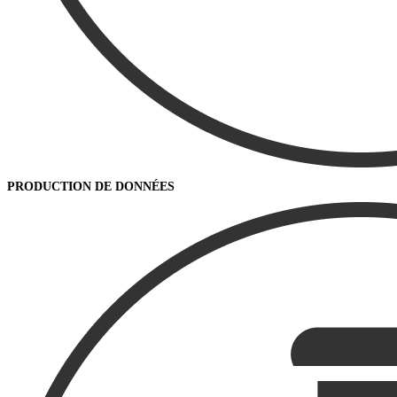
PRODUCTION DE DONNÉES