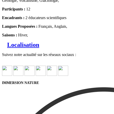
Géologie, Volcanisme, Glaciologie,
Participants :
12
Encadrants :
2 éducateurs scientifiques
Langues Proposées :
Français, Anglais,
Saisons :
Hiver,
Localisation
Suivez notre actualité sur les réseaux sociaux :
IMMERSION NATURE