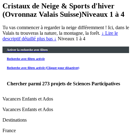
Cristaux de Neige & Sports d'hiver
(Ovronnaz Valais Suisse)
Niveaux 1 à 4
Tu vas commencer à regarder la neige différemment ! Ici, dans le
Valais tu trouveras la nature, la montagne, la forêt.
↓ Lire le
descriptif détaillé plus bas ↓
Niveaux 1 à 4
Activer la recherche avec filtres
Recherche avec filtres activée
Recherche avec filtres activée (Cliquer pour désactiver)
Chercher parmi
273
projets de Sciences Participatives
Vacances Enfants et Ados
Vacances Enfants et Ados
Destinations
France