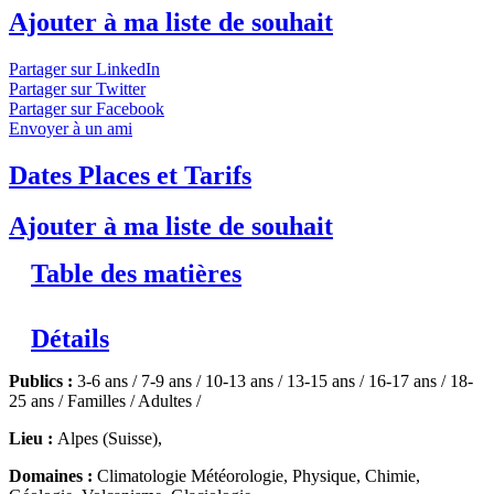
Ajouter à ma liste de souhait
Partager sur LinkedIn
Partager sur Twitter
Partager sur Facebook
Envoyer à un ami
Dates Places et Tarifs
Ajouter à ma liste de souhait
Table des matières
Détails
Publics :
3-6 ans / 7-9 ans / 10-13 ans / 13-15 ans / 16-17 ans / 18-
25 ans / Familles / Adultes /
Lieu :
Alpes (Suisse),
Domaines :
Climatologie Météorologie, Physique, Chimie,