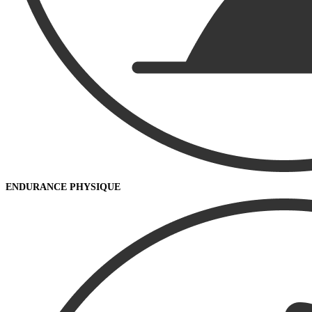
ENDURANCE PHYSIQUE