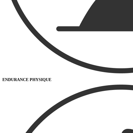
ENDURANCE PHYSIQUE