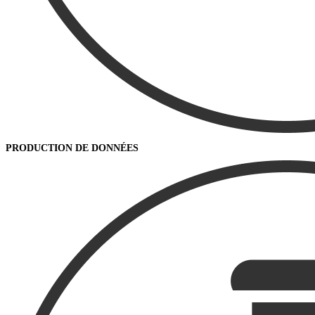
PRODUCTION DE DONNÉES