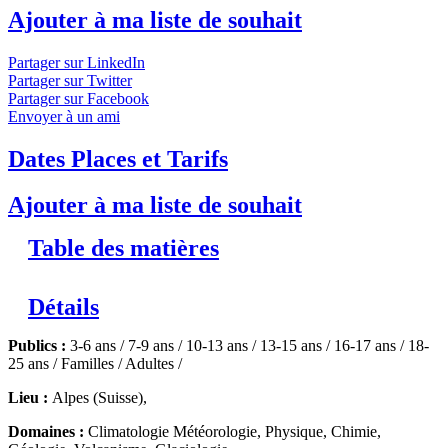
Ajouter à ma liste de souhait
Partager sur LinkedIn
Partager sur Twitter
Partager sur Facebook
Envoyer à un ami
Dates Places et Tarifs
Ajouter à ma liste de souhait
Table des matières
Détails
Publics :
3-6 ans / 7-9 ans / 10-13 ans / 13-15 ans / 16-17 ans / 18-
25 ans / Familles / Adultes /
Lieu :
Alpes (Suisse),
Domaines :
Climatologie Météorologie, Physique, Chimie,