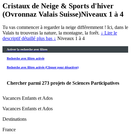
Cristaux de Neige & Sports d'hiver
(Ovronnaz Valais Suisse)
Niveaux 1 à 4
Tu vas commencer à regarder la neige différemment ! Ici, dans le
Valais tu trouveras la nature, la montagne, la forêt.
↓ Lire le
descriptif détaillé plus bas ↓
Niveaux 1 à 4
Activer la recherche avec filtres
Recherche avec filtres activée
Recherche avec filtres activée (Cliquer pour désactiver)
Chercher parmi
273
projets de Sciences Participatives
Vacances Enfants et Ados
Vacances Enfants et Ados
Destinations
France