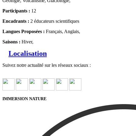
Géologie, Volcanisme, Glaciologie,
Participants :
12
Encadrants :
2 éducateurs scientifiques
Langues Proposées :
Français, Anglais,
Saisons :
Hiver,
Localisation
Suivez notre actualité sur les réseaux sociaux :
IMMERSION NATURE