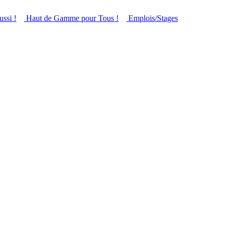
ussi !
Haut de Gamme pour Tous !
Emplois/Stages