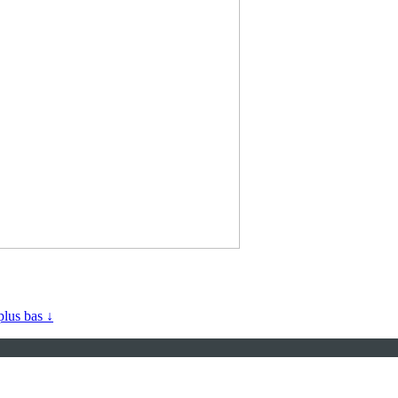
 plus bas ↓