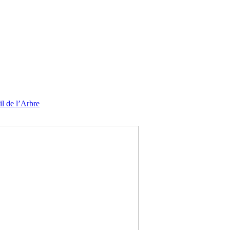
l de l’Arbre