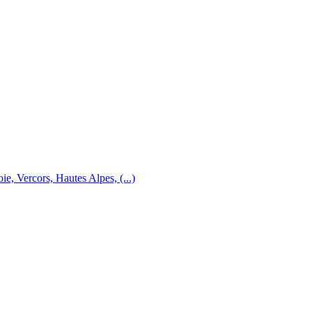
e, Vercors, Hautes Alpes, (...)