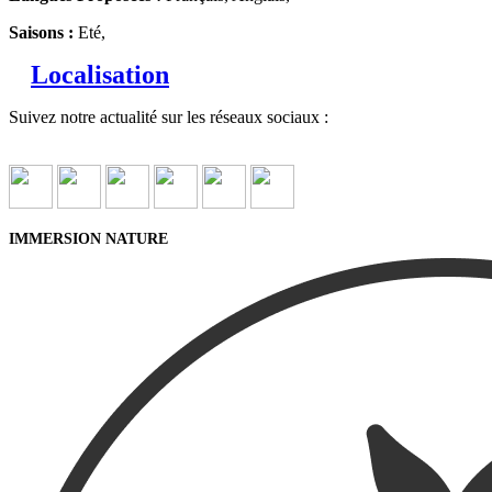
Saisons :
Eté,
Localisation
Suivez notre actualité sur les réseaux sociaux :
IMMERSION NATURE