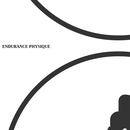
ENDURANCE PHYSIQUE