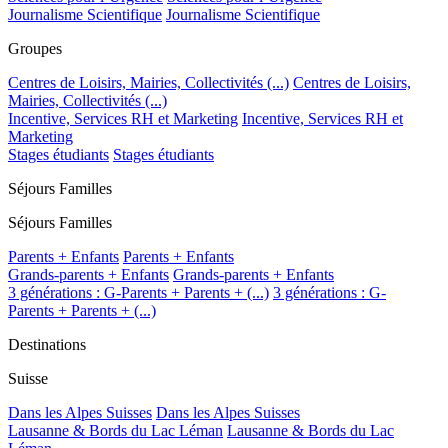
Journalisme Scientifique
Journalisme Scientifique
Groupes
Centres de Loisirs, Mairies, Collectivités (...)
Centres de Loisirs,
Mairies, Collectivités (...)
Incentive, Services RH et Marketing
Incentive, Services RH et
Marketing
Stages étudiants
Stages étudiants
Séjours Familles
Séjours Familles
Parents + Enfants
Parents + Enfants
Grands-parents + Enfants
Grands-parents + Enfants
3 générations : G-Parents + Parents + (...)
3 générations : G-
Parents + Parents + (...)
Destinations
Suisse
Dans les Alpes Suisses
Dans les Alpes Suisses
Lausanne & Bords du Lac Léman
Lausanne & Bords du Lac