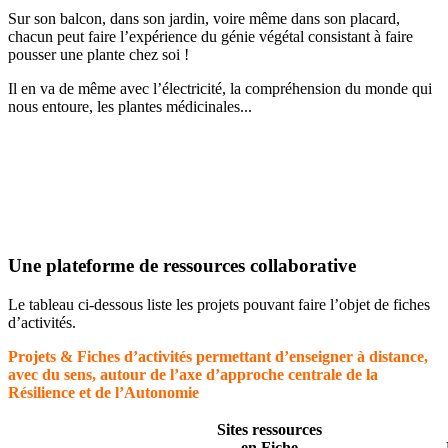
Sur son balcon, dans son jardin, voire même dans son placard,
chacun peut faire l’expérience du génie végétal consistant à faire
pousser une plante chez soi !
Il en va de même avec l’électricité, la compréhension du monde qui
nous entoure, les plantes médicinales...
Une plateforme de ressources collaborative
Le tableau ci-dessous liste les projets pouvant faire l’objet de fiches
d’activités.
Projets & Fiches d’activités permettant d’enseigner à distance,
avec du sens, autour de l’axe d’approche centrale de la
Résilience et de l’Autonomie
Sites ressources
en Fiche