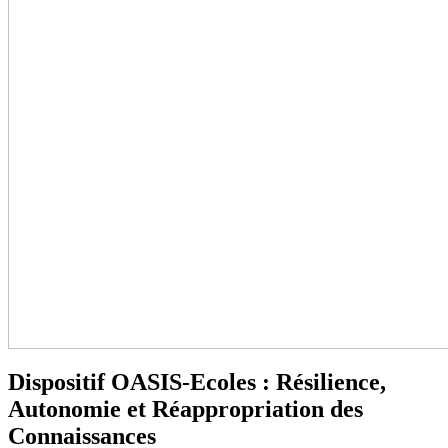
Dispositif OASIS-Ecoles : Résilience,
Autonomie et Réappropriation des
Connaissances