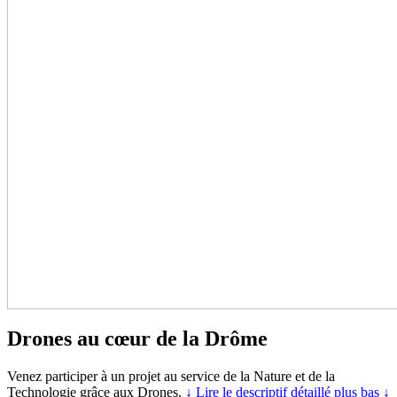
Drones au cœur de la Drôme
Venez participer à un projet au service de la Nature et de la
Technologie grâce aux Drones.
↓ Lire le descriptif détaillé plus bas ↓