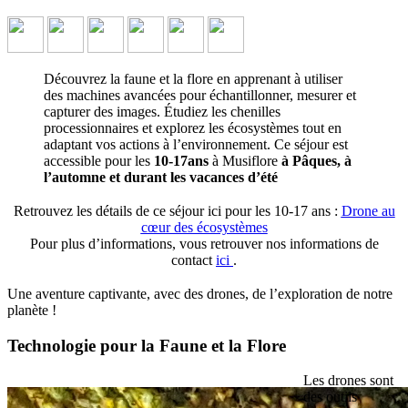
Découvrez la faune et la flore en apprenant à utiliser
des machines avancées pour échantillonner, mesurer et
capturer des images. Étudiez les chenilles
processionnaires et explorez les écosystèmes tout en
adaptant vos actions à l’environnement. Ce séjour est
accessible pour les
10-17ans
à Musiflore
à Pâques, à
l’automne et durant les vacances d’été
Retrouvez les détails de ce séjour ici pour les 10-17 ans :
Drone au
cœur des écosystèmes
Pour plus d’informations, vous retrouver nos informations de
contact
ici
.
Une aventure captivante, avec des drones, de l’exploration de notre
planète !
Technologie pour la Faune et la Flore
Les drones sont
des outils