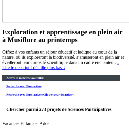
Exploration et apprentissage en plein air
à Musiflore au printemps
Offrez à vos enfants un séjour éducatif et ludique au cœur de la
nature, où ils exploreront la biodiversité, s’amuseront en plein air et
éveilleront leur curiosité scientifique dans un cadre enchanteur.
↓
Lire le descriptif détaillé plus bas ↓
Activer la recherche avec filtres
Recherche avec filtres activée
Recherche avec filtres activée (Cliquer pour désactiver)
Chercher parmi
273
projets de Sciences Participatives
Vacances Enfants et Ados